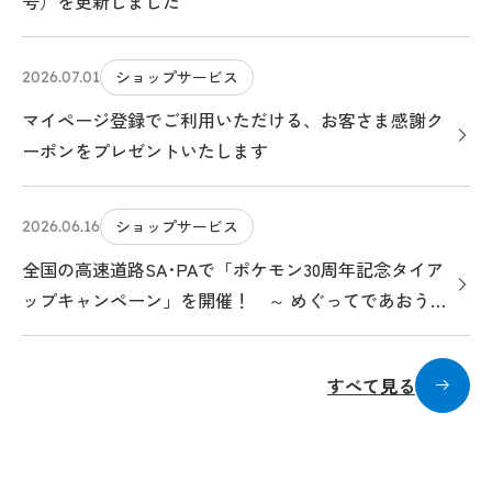
号）を更新しました
ショップサービス
2026.07.01
マイページ登録でご利用いただける、お客さま感謝ク
ーポンをプレゼントいたします
ショップサービス
2026.06.16
全国の高速道路SA･PAで「ポケモン30周年記念タイア
ップキャンペーン」を開催！ ～ めぐってであおう！
ポケモンサービスエリアのたび ～
すべて見る