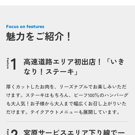
Focus on features
魅力をご紹介！
高速道路エリア初出店！「いき
Feature
なり！ステーキ」
厚くカットしたお肉を、リーズナブルでお楽しみいただ
けます。ステーキはもちろん、ビーフ100％のハンバーグ
も大人気！お子様から大人まで幅広くお召し上がりいた
だけます。テイクアウトメニューも展開しています。
宮原サービスエリア下り線で一
Feature