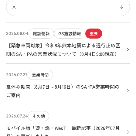
施設情報
GS施設情報
重要
2026.08.04
【緊急車両対象】令和8年熊本地震による通行止め区
間のSA・PAの営業状況について（8月4日9:00現在）
営業時間
2026.07.27
夏休み期間（8月7日～8月16日）のSA･PA営業時間の
ご案内
その他
2026.07.24
モバイル版「遊・悠・WesT」最新記事（2026年07月