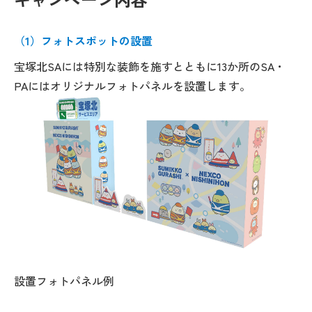
（1）フォトスポットの設置
宝塚北SAには特別な装飾を施すとともに13か所のSA・
PAにはオリジナルフォトパネルを設置します。
設置フォトパネル例