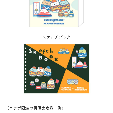
スケッチブック
（コラボ限定の再販売商品一例）