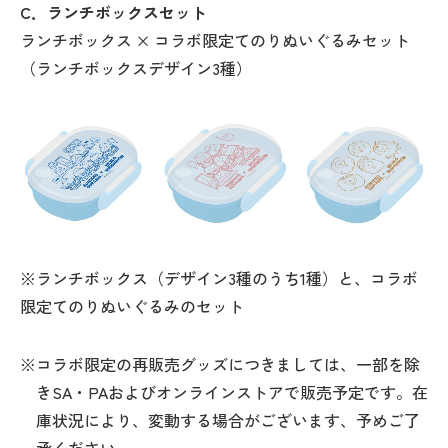
C．ランチボックスセット
ランチボックス × コラボ限定てのりぬいぐるみセット
（ランチボックスデザイン3種）
※ランチボックス（デザイン3種のうち1種）と、コラボ
限定てのりぬいぐるみのセット
※コラボ限定の再販売グッズにつきましては、一部を除
きSA・PAおよびオンラインストアで販売予定です。在
庫状況により、変動する場合がございます、予めご了