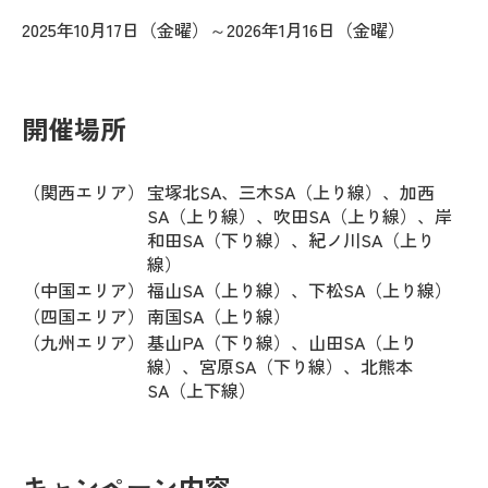
2025年10月17日（金曜）～2026年1月16日（金曜）
開催場所
（関西エリア）
宝塚北SA、三木SA（上り線）、加西
SA（上り線）、吹田SA（上り線）、岸
和田SA（下り線）、紀ノ川SA（上り
線）
（中国エリア）
福山SA（上り線）、下松SA（上り線）
（四国エリア）
南国SA（上り線）
（九州エリア）
基山PA（下り線）、山田SA（上り
線）、宮原SA（下り線）、北熊本
SA（上下線）
キャンペーン内容