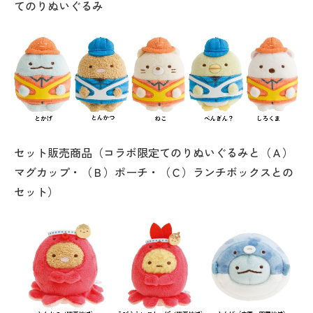
てのりぬいぐるみ
セット販売商品（コラボ限定てのりぬいぐるみと（Ａ）
マグカップ・（Ｂ）ポーチ・（Ｃ）ランチボックスとの
セット）