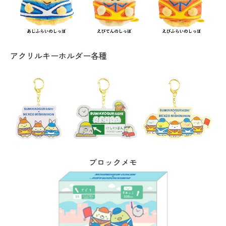
アクリルキーホルダー各種
ブロックメモ