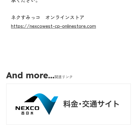
承ください。
ネクすみっコ オンラインストア
https://nexcowest-cp-onlinestore.com
And more...
関連リンク