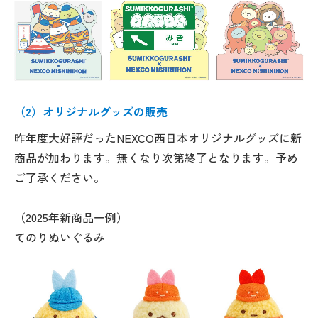
（2）オリジナルグッズの販売
昨年度大好評だったNEXCO西日本オリジナルグッズに新
商品が加わります。無くなり次第終了となります。予め
ご了承ください。
（2025年新商品一例）
てのりぬいぐるみ