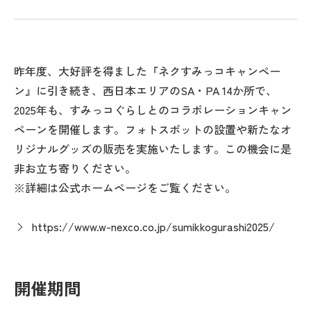
昨年度、大好評を得ました『ネクすみっコキャンペー
ン』に引き続き、西日本エリアのSA・PA 14か所で、
2025年も、すみっコぐらしとのコラボレーションキャン
ペーンを開催します。フォトスポットの設置や新たなオ
リジナルグッズの販売を実施いたします。この機会に是
非お立ち寄りください。
※詳細は公式ホームページをご覧ください。
https://www.w-nexco.co.jp/sumikkogurashi2025/
開催期間