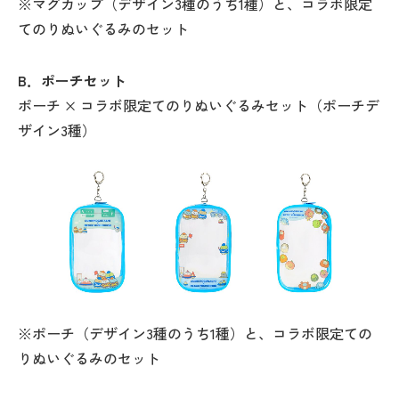
※マグカップ（デザイン3種のうち1種）と、コラボ限定
てのりぬいぐるみのセット
B．ポーチセット
ポーチ × コラボ限定てのりぬいぐるみセット（ポーチデ
ザイン3種）
※ポーチ（デザイン3種のうち1種）と、コラボ限定ての
りぬいぐるみのセット