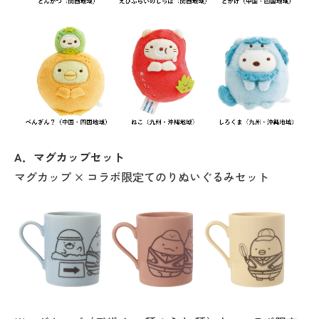
A．マグカップセット
マグカップ × コラボ限定てのりぬいぐるみセット