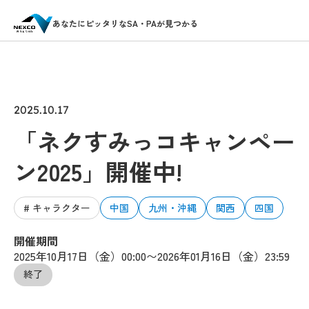
あなたにピッタリなSA・PAが見つかる
2025.10.17
「ネクすみっコキャンペー
ン2025」開催中!
# キャラクター
中国
九州・沖縄
関西
四国
開催期間
2025年10月17日（金）00:00〜2026年01月16日（金）23:59
終了