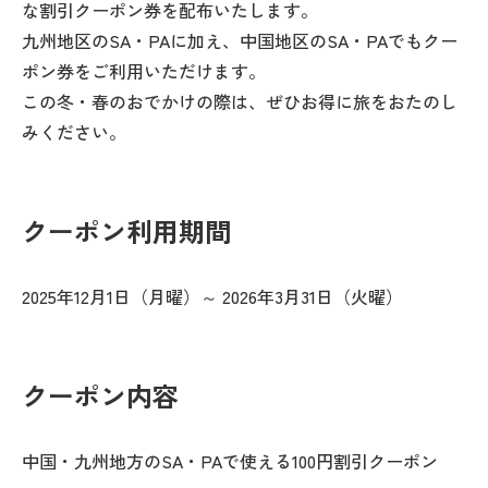
な割引クーポン券を配布いたします。
九州地区のSA・PAに加え、中国地区のSA・PAでもクー
ポン券をご利用いただけます。
この冬・春のおでかけの際は、ぜひお得に旅をおたのし
みください。
クーポン利用期間
2025年12月1日（月曜）～ 2026年3月31日（火曜）
クーポン内容
中国・九州地方のSA・PAで使える100円割引クーポン