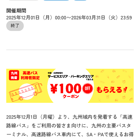
開催期間
2025年12月01日（月）00:00〜2026年03月31日（火）23:59
終了
2025年12月1日（月曜）より、九州域内を発着する「高速
路線バス」をご利用の皆さま向けに、九州の主要バスタ
ーミナル、高速路線バス車内にて、SA・PAで使えるお得