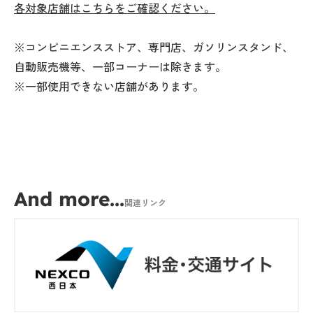
各対象店舗はこちらをご確認ください。
※コンビニエンスストア、専門店、ガソリンスタンド、
自動販売機等、一部コーナーは除きます。
※一部使用できない店舗があります。
And more...
関連リンク