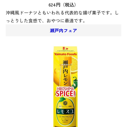
624円（税込）
沖縄風ドーナツともいわれる代表的な揚げ菓子です。し
っとりした食感で、おやつに最適です。
瀬戸内フェア