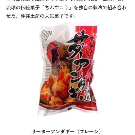
琉球の伝統菓子「ちんすこう」を独自の製法で組み合わ
せた、沖縄土産の人気菓子です。
サーターアンダギー（プレーン）