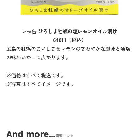
レモ缶 ひろしま牡蠣の塩レモンオイル漬け
648円（税込）
広島の牡蠣のおいしさをレモンのさわやかな風味と藻塩
の味わいが口に広がります。
※価格はすべて税込です。
※写真はすべてイメージです。
And more...
関連リンク