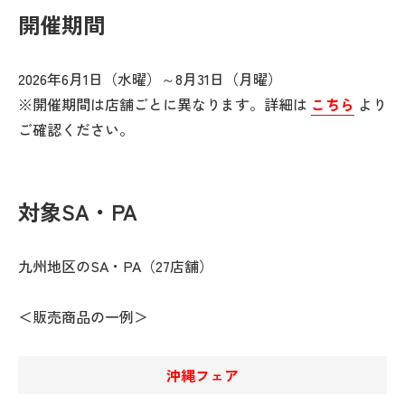
開催期間
2026年6月1日（水曜）～8月31日（月曜）
※開催期間は店舗ごとに異なります。詳細は
こちら
より
ご確認ください。
対象SA・PA
九州地区のSA・PA（27店舗）
＜販売商品の一例＞
沖縄フェア