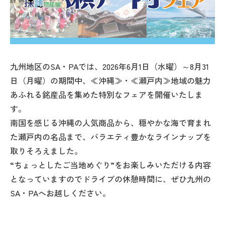
九州地区のSA・PAでは、2026年6月1日（水曜）～8月31
日（月曜）の期間中、≪沖縄≫・≪瀬戸内≫地域の魅力
あふれる銘産品を集めた特別なフェアを開催いたしま
す。
南国を感じる沖縄の人気商品から、穏やかな海で育まれ
た瀬戸内の名品まで、バラエティ豊かなラインナップを
取りそろえました。
“ちょっとしたご当地めぐり”をお楽しみいただける内容
となっていますのでドライブの休憩時間に、ぜひ九州の
SA・PAへお越しください。