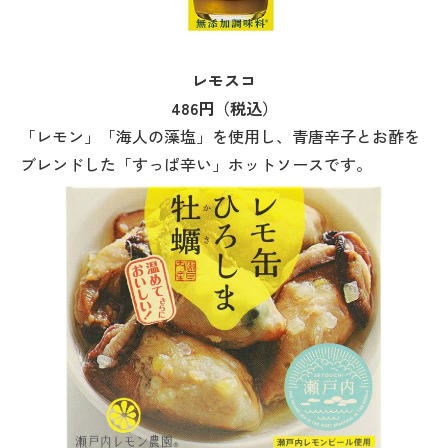
レモスコ
486円（税込）
「レモン」「海人の藻塩」を使用し、青唐辛子とお酢を
ブレンドした「すっぱ辛い」ホットソースです。