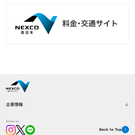
企業情報
Share on
Back to Top