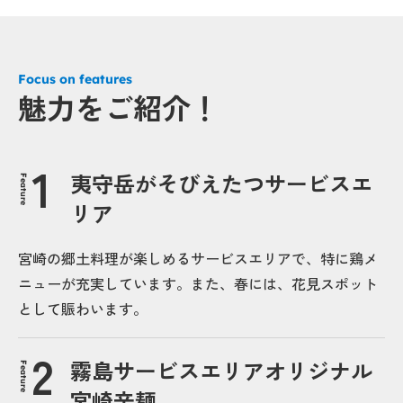
Focus on features
魅力をご紹介！
夷守岳がそびえたつサービスエ
Feature
リア
宮崎の郷土料理が楽しめるサービスエリアで、特に鶏メ
ニューが充実しています。また、春には、花見スポット
として賑わいます。
霧島サービスエリアオリジナル
Feature
宮崎辛麺