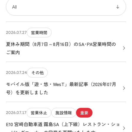
営業時間
2026.07.27
夏休み期間（8月7日～8月16日）のSA･PA営業時間の
ご案内
その他
2026.07.24
モバイル版「遊・悠・WesT」最新記事（2026年07月
号）を更新しました
営業休止
施設情報
重要
2026.07.17
E10 宮崎自動車道 霧島SA（上下線）レストラン・ショ