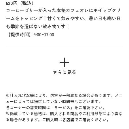
620円（税込）
コーヒーゼリーが入った本格カフェオレにホイップクリ
ームをトッピング！甘くて飲みやすい、暑い日も寒い日
も季節を選ばない飲み物です！
【提供時間】9:00~17:00
さらに見る
※仕入れ状況等により、内容が一部異なる場合があります。メニ
ューによっては提供していない時間帯もございます。
各コーナーの営業時間は「サービス」をご確認下さい。
※掲載している価格は、購入される商品やご利用形態により異な
る場合があります。ご購入時に各店舗でご確認ください。