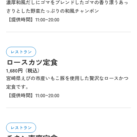
濃厚和風だしにゴマをブレンドしたゴマの香り漂うあっ
さりとした野菜たっぷりの和風チャンポン
【提供時間】11:00~20:00
レストラン
ロースカツ定食
1,680円（税込）
宮崎県えびの市産いもこ豚を使用した贅沢なロースかつ
定食です。
【提供時間】11:00~20:00
レストラン