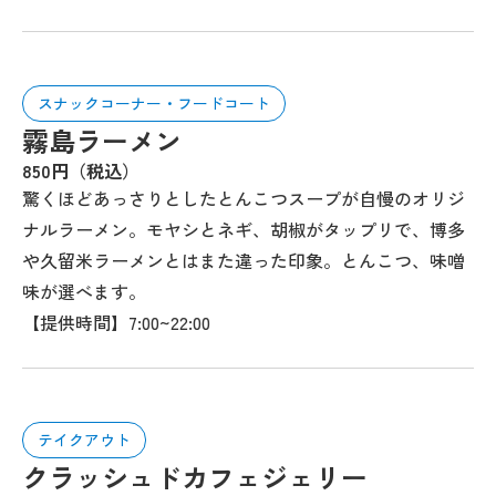
スナックコーナー・フードコート
霧島ラーメン
850円（税込）
驚くほどあっさりとしたとんこつスープが自慢のオリジ
ナルラーメン。モヤシとネギ、胡椒がタップリで、博多
や久留米ラーメンとはまた違った印象。とんこつ、味噌
味が選べます。
【提供時間】7:00~22:00
テイクアウト
クラッシュドカフェジェリー