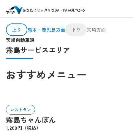
あなたにピッタリなSA・PAが見つかる
上り
下り
熊本・鹿児島方面
宮崎方面
宮崎自動車道
霧島サービスエリア
おすすめメニュー
レストラン
霧島ちゃんぽん
1,200円（税込）