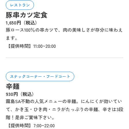
レストラン
豚串カツ定食
1,650円（税込）
豚ロース100％の串カツで、肉の美味しさが存分に味わえ
ます。
【提供時間】11:00~20:00
スナックコーナー・フードコート
辛麺
930円（税込）
霧島SA不動の人気メニューの辛麺。にんにくが効いてい
て、かき玉・ひき肉・ニラがたっぷりの辛麺、辛さは3段
階！是非ご賞味下さい。
【提供時間】7:00~22:00