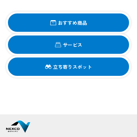
おすすめ商品
サービス
立ち寄りスポット