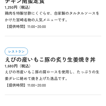
チキン南蛮定食
1,250円（税込）
鶏肉を特製甘酢にくぐらせ、自家製のタルタルソースを
かけた宮崎名物の人気メニューです。
【提供時間】11:00~20:00
レストラン
えびの産いもこ豚の炙り生姜焼き丼
1,680円（税込）
えびの市産いもこ豚の肩ロースを使用し、たっぷりの生
姜ダレに絡めて焼き上げた逸品です。
【提供時間】11:00~20:00