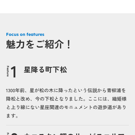
Focus on features
魅力をご紹介！
星降る町下松
Feature
1300年前、星が松の木に降ったという伝説から青柳浦を
降松と改め、今の下松となりました。ここには、織姫様
と上り線にない星座関連のモニュメントの遊歩道があり
ます。