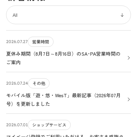
営業時間
2026.07.27
夏休み期間（8月7日～8月16日）のSA･PA営業時間の
ご案内
その他
2026.07.24
モバイル版「遊・悠・WesT」最新記事（2026年07月
号）を更新しました
ショップサービス
2026.07.01
マイページ登録でご利用いただける、お客さま感謝ク