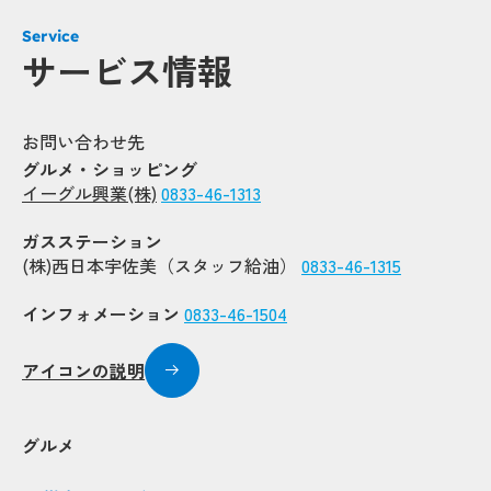
Service
サービス情報
お問い合わせ先
グルメ・ショッピング
イーグル興業(株)
0833-46-1313
ガスステーション
(株)西日本宇佐美（スタッフ給油）
0833-46-1315
インフォメーション
0833-46-1504
アイコンの説明
グルメ
Popup
Popup