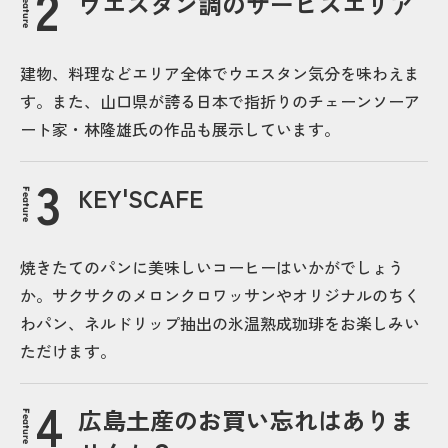
ウエスタン調のサービスエリア
Feature
建物、料理などエリア全体でウエスタン気分を味わえま
す。また、山口県が誇る日本で指折りのチェーンソーア
ート家・林隆雄氏の作品も展示しています。
KEY'SCAFE
Feature
焼きたてのパンに美味しいコーヒーはいかがでしょう
か。サクサクのメロンクロワッサンやオリジナルのちく
わパン、ネルドリップ抽出の氷温熟成珈琲をお楽しみい
ただけます。
広島土産のお買い忘れはありま
Feature