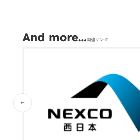
And more...
関連リンク