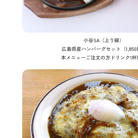
小谷SA（上り線）
広島県産ハンバーグセット（1,850
本メニューご注文の方ドリンク1杯