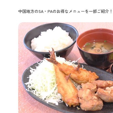
中国地方のSA・PAのお得なメニューを一部ご紹介！