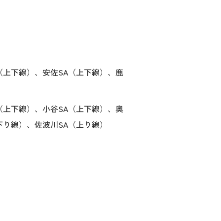
（上下線）、安佐SA（上下線）、鹿
（上下線）、小谷SA（上下線）、奥
下り線）、佐波川SA（上り線）