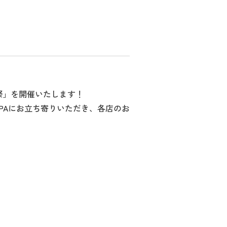
メ祭」を開催いたします！
PAにお立ち寄りいただき、各店のお