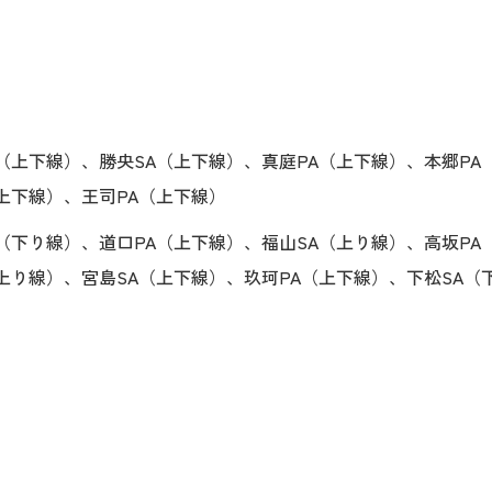
A（上下線）、勝央SA（上下線）、真庭PA（上下線）、本郷PA
上下線）、王司PA（上下線）
A（下り線）、道口PA（上下線）、福山SA（上り線）、高坂PA
（上り線）、宮島SA（上下線）、玖珂PA（上下線）、下松SA（