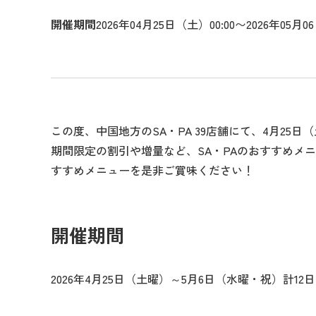
開催期間
2026年04月25日（土）00:00〜2026年05月0
この度、中国地方のSA・PA 39店舗にて、4月2
期間限定の割引や増量など、SA・PAのおすすめメ
すすめメニューを是非ご賞味ください！
開催期間
2026年4月25日（土曜）～5月6日（水曜・祝）計12