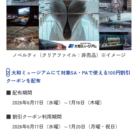
ノベルティ（クリアファイル：非売品）※イメージ
2
大和ミュージアムにて対象SA・PAで使える100円割引
クーポンを配布
■ 配布期間
2026年6月17日（水曜）～7月16日（木曜）
■ 割引クーポン利用期間
2026年6月17日（水曜）～7月20日（月曜・祝日）