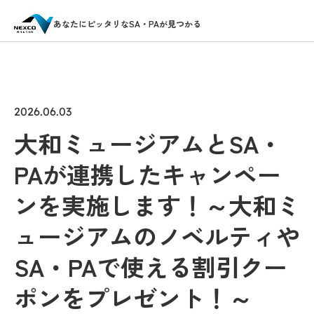
あなたにピッタリなSA・PAが見つかる
2026.06.03
大和ミュージアムとSA・
PAが連携したキャンペー
ンを実施します！～大和ミ
ュージアムのノベルティや
SA・PAで使える割引クー
ポンをプレゼント！～