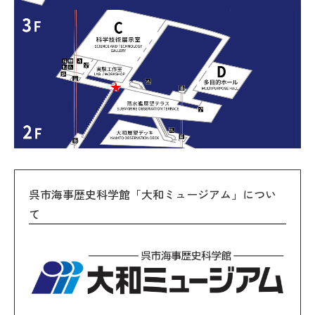
呉市海事歴史科学館「大和ミュージアム」につい
て