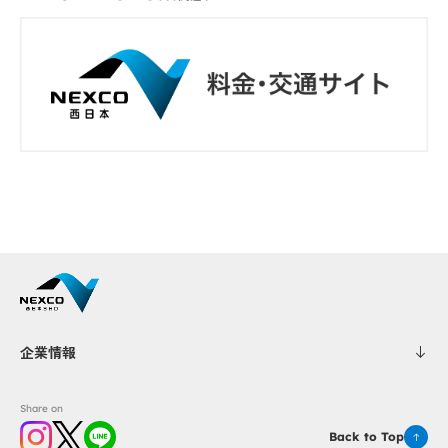
企業情報
Share on
Back to Top