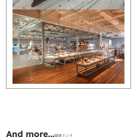
And more...
関連リンク