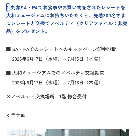
1
対象SA・PAでお食事やお買い物をされたレシートを
大和ミュージアムにお持ちいただくと、先着300名さま
にレシートと交換でノベルティ（クリアファイル：非売
品）をプレゼント。
■ SA・PAでのレシートへのキャンペーン印字期間
2026年6月17日（水曜）～7月15日（水曜）
■ 大和ミュージアムでのノベルティ交換期間
2026年6月17日（水曜）～7月16日（木曜）
※ノベルティ交換場所：1階 総合受付
オモテ面