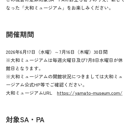
なった「大和ミュージアム」をお楽しみください。
開催期間
2026年6月17日（水曜）～7月16日（木曜）30日間
※大和ミュージアムは毎週火曜日及び7月8日水曜日が休
館日となります。
※大和ミュージアムの開館状況につきましては大和ミュ
ージアム公式HP等でご確認ください。
大和ミュージアムURL
https://yamato-museum.com/
対象SA・PA