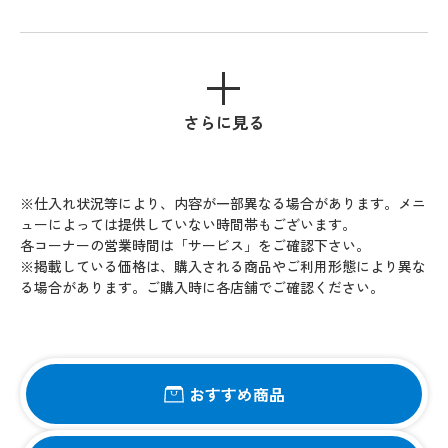
さらに見る
※仕入れ状況等により、内容が一部異なる場合があります。メニ
ューによっては提供していない時間帯もございます。
各コーナーの営業時間は「サービス」をご確認下さい。
※掲載している価格は、購入される商品やご利用形態により異な
る場合があります。ご購入時に各店舗でご確認ください。
おすすめ商品