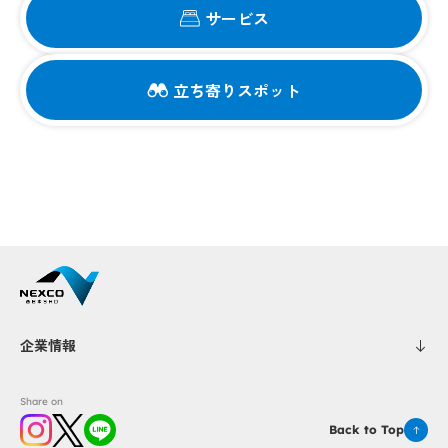
サービス
立ち寄りスポット
企業情報
Share on
Back to Top