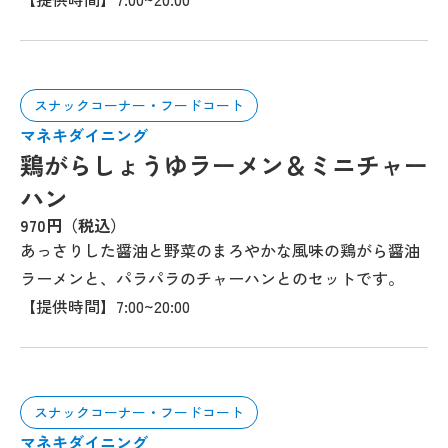
スナックコーナー・フードコート
マネキダイニング
鶏がらしょうゆラーメン＆ミニチャー
ハン
970円（税込）
あっさりした醤油と野菜のまろやかな風味の鶏がら醤油
ラーメンと、パラパラのチャーハンとのセットです。
【提供時間】7:00~20:00
スナックコーナー・フードコート
マネキダイニング