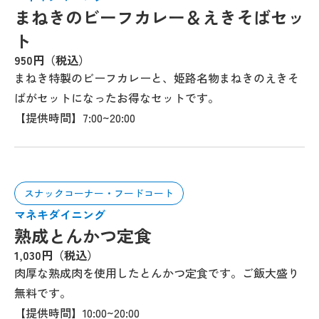
まねきのビーフカレー＆えきそばセッ
ト
950円（税込）
まねき特製のビーフカレーと、姫路名物まねきのえきそ
ばがセットになったお得なセットです。
【提供時間】7:00~20:00
スナックコーナー・フードコート
マネキダイニング
熟成とんかつ定食
1,030円（税込）
肉厚な熟成肉を使用したとんかつ定食です。ご飯大盛り
無料です。
【提供時間】10:00~20:00