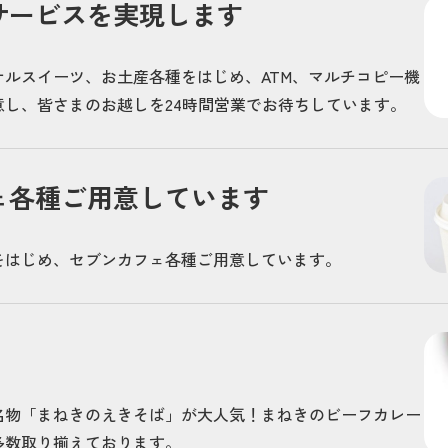
サービスを実現します
ルスイーツ、お土産各種をはじめ、ATM、マルチコピー機
し、皆さまのお越しを24時間営業でお待ちしています。
ェ各種ご用意しています
をはじめ、セブンカフェ各種ご用意しています。
名物「まねきのえきそば」が大人気！まねきのビーフカレー
多数取り揃えております。