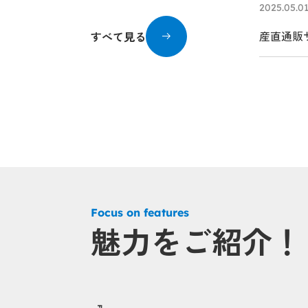
2025.05.0
産直通販サ
すべて見る
Focus on features
魅力をご紹介！