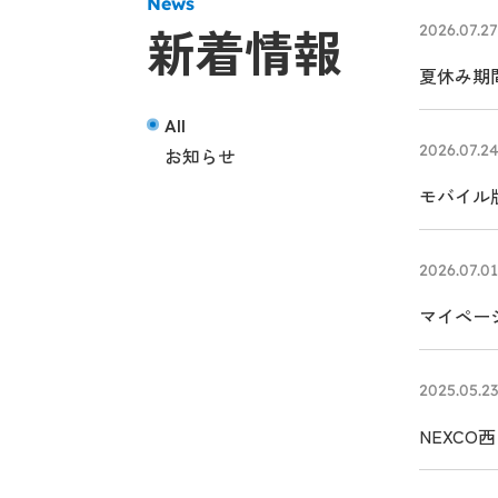
News
新着情報
2026.07.27
夏休み期間
All
2026.07.2
お知らせ
モバイル版
2026.07.01
マイペー
2025.05.23
NEXC
る、クル