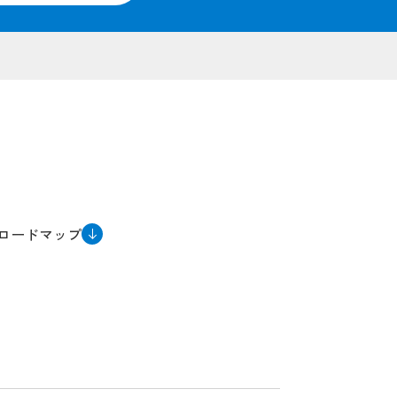
ロードマップ