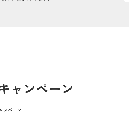
キャンペーン
ャンペーン