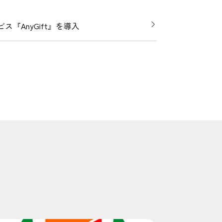
『AnyGift』を導入