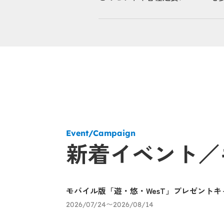
Event/Campaign
新着イベント／
モバイル版「遊・悠・WesT」プレゼントキ
2026/07/24〜2026/08/14