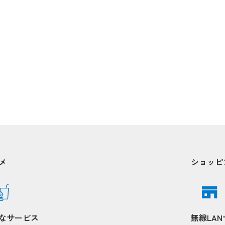
メ
ショッピ
なサービス
無線LA