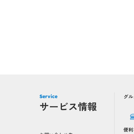
グル
Service
サービス情報
便利