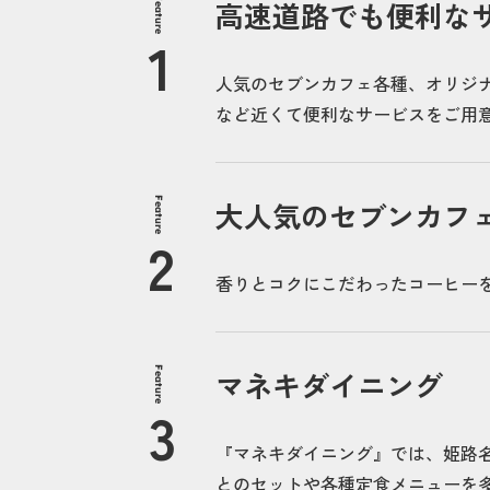
Feature
高速道路でも便利な
人気のセブンカフェ各種、オリジナ
など近くて便利なサービスをご用意
Feature
大人気のセブンカフ
香りとコクにこだわったコーヒー
Feature
マネキダイニング
『マネキダイニング』では、姫路
とのセットや各種定食メニューを