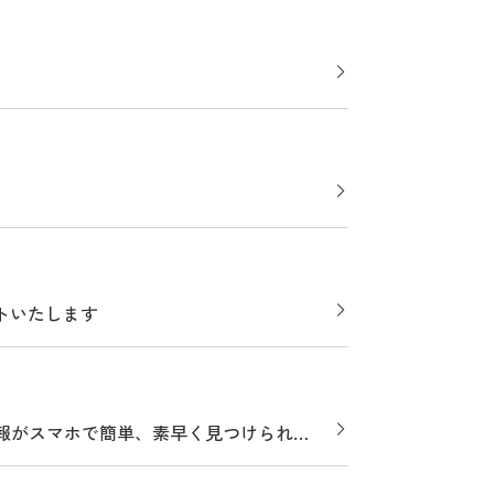
トいたします
情報がスマホで簡単、素早く見つけられ