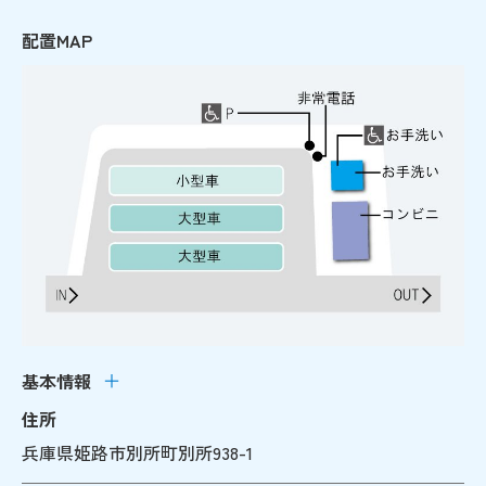
配置MAP
基本情報
住所
兵庫県姫路市別所町別所938-1