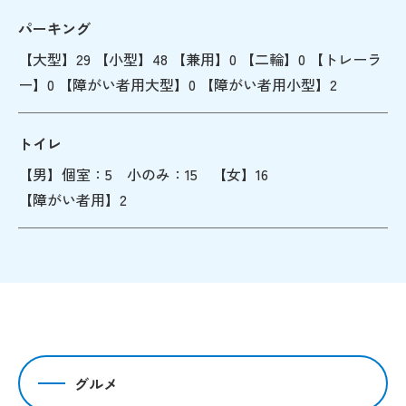
パーキング
【大型】29 【小型】48 【兼用】0 【二輪】0 【トレーラ
ー】0 【障がい者用大型】0 【障がい者用小型】2
トイレ
【男】個室：5 小のみ：15 【女】16
【障がい者用】2
グルメ