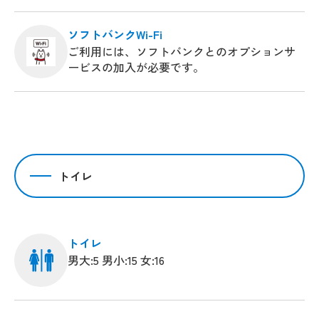
ソフトバンクWi-Fi
ご利用には、ソフトバンクとのオプションサ
ービスの加入が必要です。
トイレ
トイレ
男大:5 男小:15 女:16