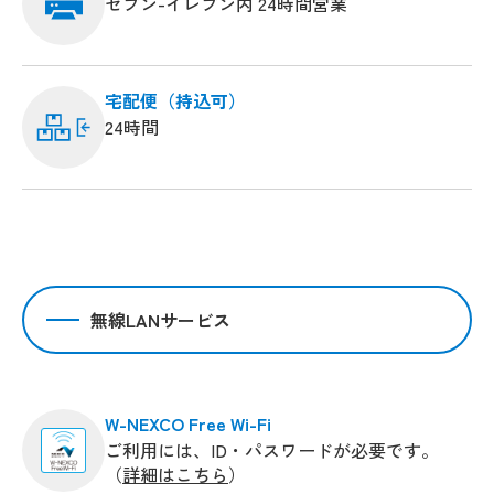
セブン-イレブン内 24時間営業
宅配便（持込可）
24時間
無線LANサービス
W-NEXCO Free Wi-Fi
ご利用には、ID・パスワードが必要です。
（
詳細はこちら
）