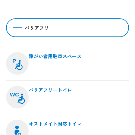
バリアフリー
障がい者用駐車スペース
P
バリアフリートイレ
WC
オストメイト対応トイレ