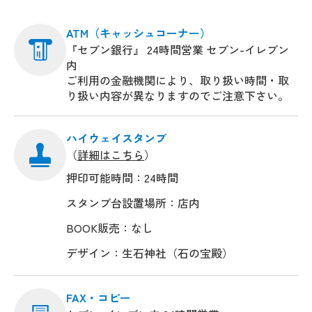
ATM（キャッシュコーナー）
『セブン銀行』 24時間営業 セブン-イレブン
内
ご利用の金融機関により、取り扱い時間・取
り扱い内容が異なりますのでご注意下さい。
ハイウェイスタンプ
（
詳細はこちら
）
押印可能時間：24時間
スタンプ台設置場所：店内
BOOK販売：なし
デザイン：生石神社（石の宝殿）
FAX・コピー