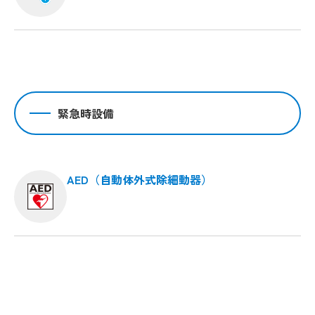
緊急時設備
AED（自動体外式除細動器）