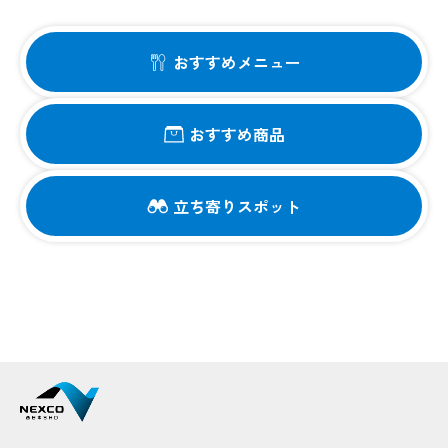
おすすめメニュー
おすすめ商品
立ち寄りスポット