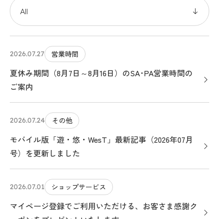
営業時間
2026.07.27
夏休み期間（8月7日～8月16日）のSA･PA営業時間の
ご案内
その他
2026.07.24
モバイル版「遊・悠・WesT」最新記事（2026年07月
号）を更新しました
ショップサービス
2026.07.01
マイページ登録でご利用いただける、お客さま感謝ク