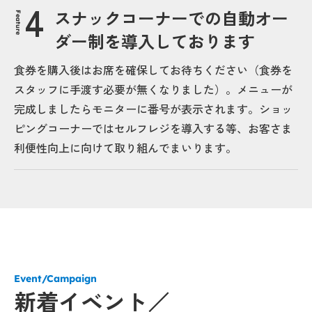
スナックコーナーでの自動オー
Feature
ダー制を導入しております
食券を購入後はお席を確保してお待ちください（食券を
スタッフに手渡す必要が無くなりました）。メニューが
完成しましたらモニターに番号が表示されます。ショッ
ピングコーナーではセルフレジを導入する等、お客さま
利便性向上に向けて取り組んでまいります。
Event/Campaign
新着イベント／