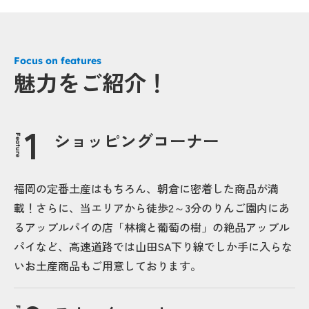
Focus on features
魅力をご紹介！
ショッピングコーナー
Feature
福岡の定番土産はもちろん、朝倉に密着した商品が満
載！さらに、当エリアから徒歩2～3分のりんご園内にあ
るアップルパイの店「林檎と葡萄の樹」の絶品アップル
パイなど、高速道路では山田SA下り線でしか手に入らな
いお土産商品もご用意しております。