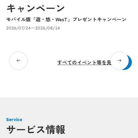
キャンペーン
モバイル版「遊・悠・WesT」プレゼントキャンペーン
九
に
2026/07/24〜2026/08/14
20
すべてのイベント等を見る
Service
サービス情報