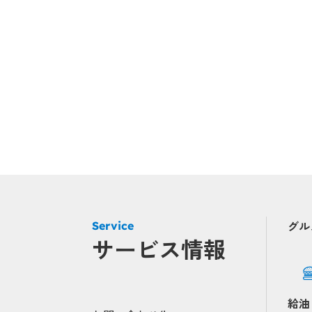
グル
Service
サービス情報
給油