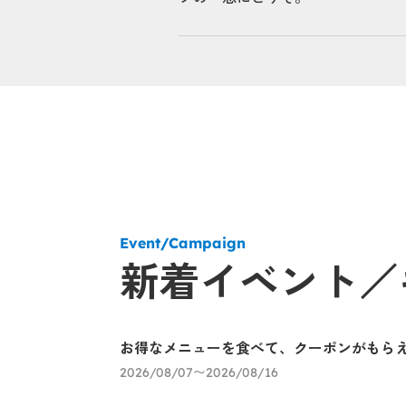
Event/Campaign
新着イベント／
お得なメニューを食べて、クーポンがもら
2026/08/07〜2026/08/16