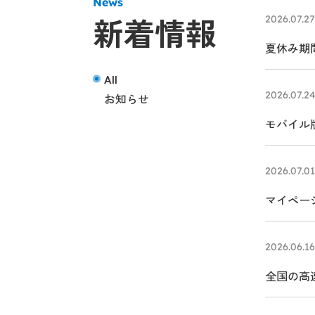
News
新着情報
2026.07.27
夏休み期間
All
2026.07.2
お知らせ
モバイル版
2026.07.01
マイペー
2026.06.16
全国の高
モンサー