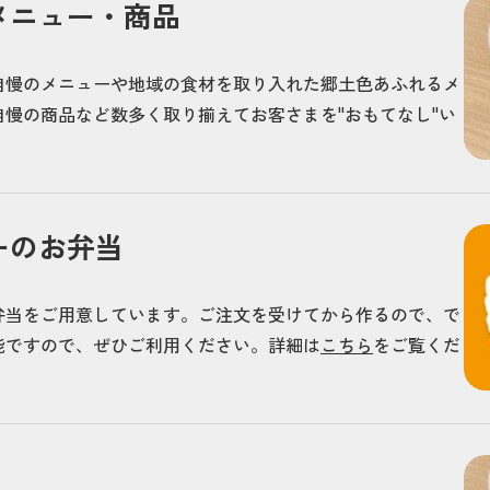
メニュー・商品
自慢のメニューや地域の食材を取り入れた郷土色あふれるメ
慢の商品など数多く取り揃えてお客さまを"おもてなし"い
ーのお弁当
弁当をご用意しています。ご注文を受けてから作るので、で
能ですので、ぜひご利用ください。詳細は
こちら
をご覧くだ