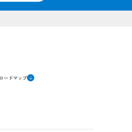
ロードマップ