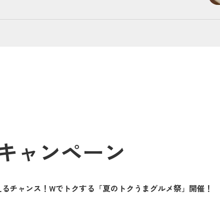
キャンペーン
えるチャンス！Wでトクする「夏のトクうまグルメ祭」開催！