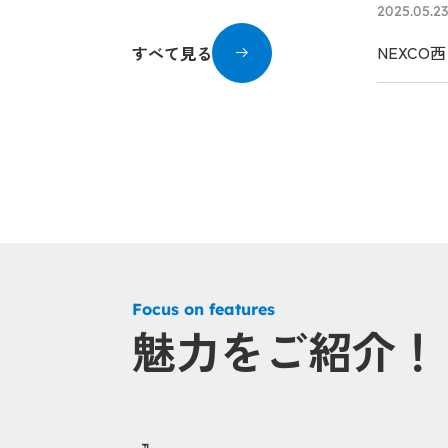
2025.05.23
NEXC
すべて見る
る、クル
Focus on features
魅力をご紹介！