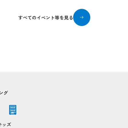
すべてのイベント等を見る
ング
キッズ