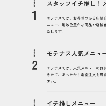
Feature
スタッフイチ推し！
モテナスでは、お得感のある店舗
ニュー、地域色豊かな商品や店舗自
たします。
Feature
モテナス人気メニュ
モテナスでは、人気メニューのお
きたて、あったか！電話注文も可
さい。
Feature
イチ推しメニュー