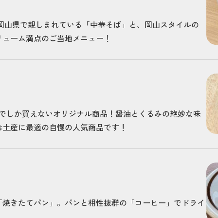
 岡山県で親しまれている「中華そば」と、岡山スタイルの
リューム満点のご当地メニュー！
Aでしか買えないオリジナル商品！醤油とくるみの絶妙な味
お土産に最適の自慢の人気商品です！
「焼きたてパン」。パンと相性抜群の「コーヒー」でドライ