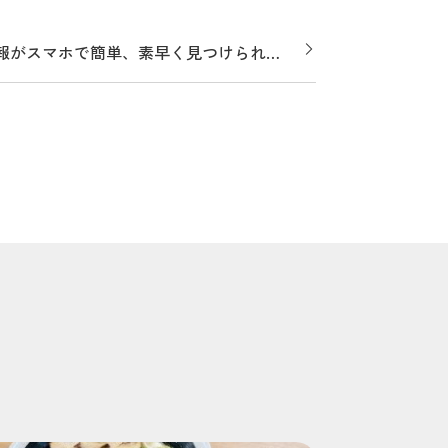
情報がスマホで簡単、素早く見つけられ