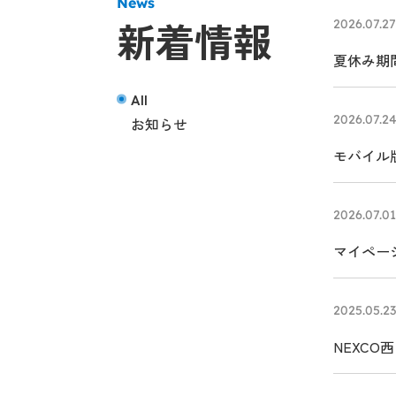
News
新着情報
2026.07.27
夏休み期間
All
2026.07.2
お知らせ
モバイル版
2026.07.01
マイペー
2025.05.23
NEXC
る、クル