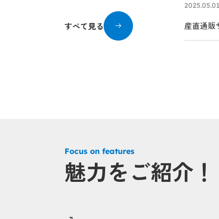
2025.05.0
産直通販サ
すべて見る
Focus on features
魅力をご紹介！