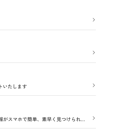
トいたします
情報がスマホで簡単、素早く見つけられ