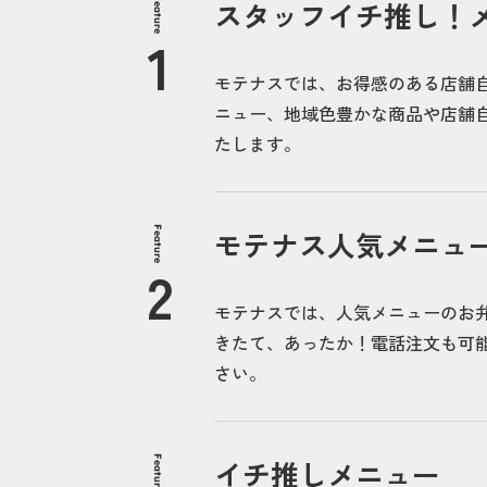
Feature
スタッフイチ推し！
モテナスでは、お得感のある店舗
ニュー、地域色豊かな商品や店舗自
たします。
Feature
モテナス人気メニュ
モテナスでは、人気メニューのお
きたて、あったか！電話注文も可
さい。
Feature
イチ推しメニュー