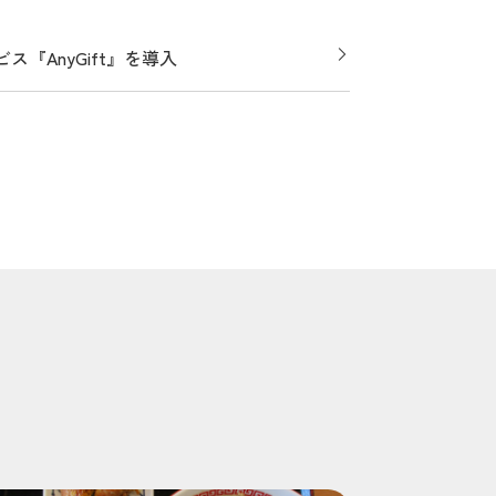
『AnyGift』を導入