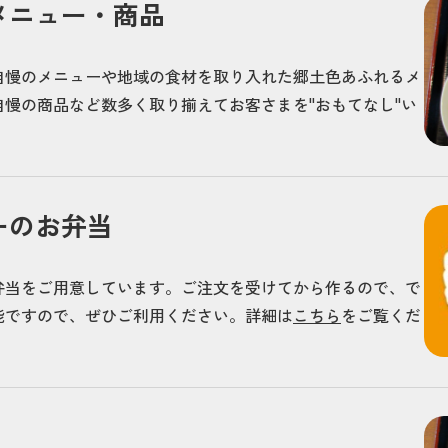
メニュー・商品
自慢のメニューや地域の食材を取り入れた郷土色あふれるメ
慢の商品など数多く取り揃えてお客さまを"おもてなし"い
ーのお弁当
弁当をご用意しています。ご注文を受けてから作るので、で
能ですので、ぜひご利用ください。詳細は
こちら
をご覧くだ