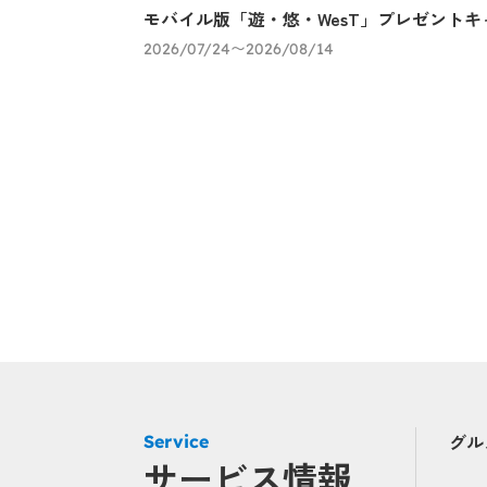
モバイル版「遊・悠・WesT」プレゼントキ
2026/07/24〜2026/08/14
グル
Service
サービス情報