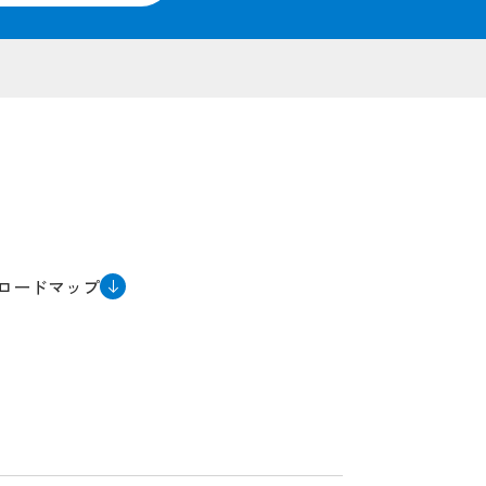
ロードマップ