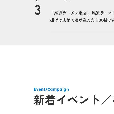
「尾道ラーメン定食」 尾道ラーメ
揚げは店舗で漬け込んだ自家製で
Event/Campaign
新着イベント／