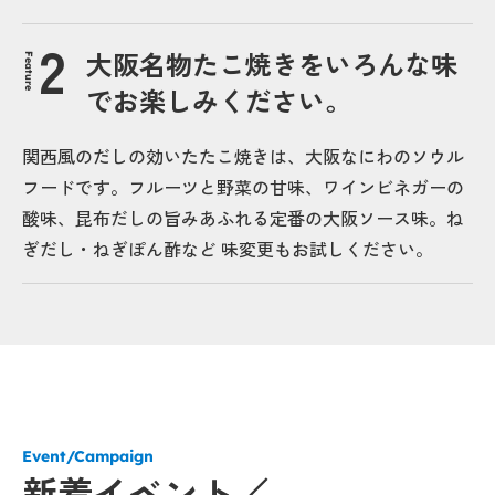
大阪名物たこ焼きをいろんな味
Feature
でお楽しみください。
関西風のだしの効いたたこ焼きは、大阪なにわのソウル
フードです。フルーツと野菜の甘味、ワインビネガーの
酸味、昆布だしの旨みあふれる定番の大阪ソース味。ね
ぎだし・ねぎぽん酢など 味変更もお試しください。
Event/Campaign
新着イベント／