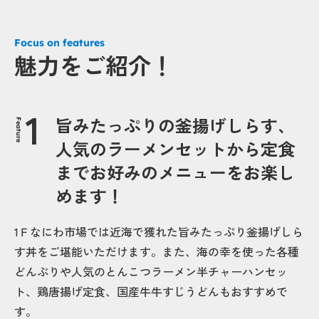
Focus on features
魅力をご紹介！
旨みたっぷりの釜揚げしらす、
Feature
人気のラーメンセットから定食
までお好みのメニューをお楽し
めます！
1Ｆなにわ市場では近海で獲れた旨みたっぷり釜揚げしら
す丼をご堪能いただけます。また、海の幸を使った各種
どんぶりや人気のとんこつラーメン半チャーハンセッ
ト、鶏唐揚げ定食、国産牛牛すじうどんもおすすめで
す。