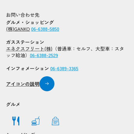
お問い合わせ先
グルメ・ショッピング
(株)GANKO
06-6388-5850
ガスステーション
エネクスフリート(株)
（普通車：セルフ、大型車：スタ
ッフ給油）
06-6388-2529
インフォメーション
06-6389-3365
アイコンの説明
グルメ