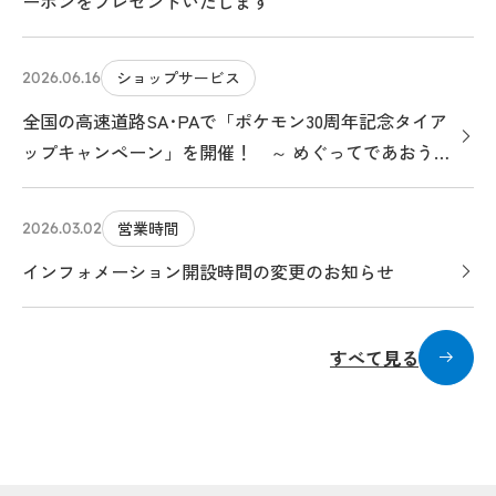
ーポンをプレゼントいたします
ショップサービス
2026.06.16
全国の高速道路SA･PAで「ポケモン30周年記念タイア
ップキャンペーン」を開催！ ～ めぐってであおう！
ポケモンサービスエリアのたび ～
営業時間
2026.03.02
インフォメーション開設時間の変更のお知らせ
すべて見る