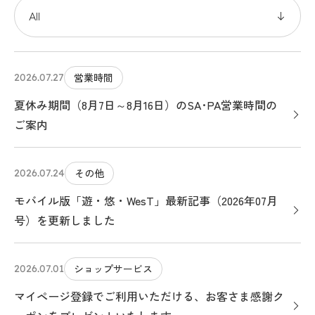
営業時間
2026.07.27
夏休み期間（8月7日～8月16日）のSA･PA営業時間の
ご案内
その他
2026.07.24
モバイル版「遊・悠・WesT」最新記事（2026年07月
号）を更新しました
ショップサービス
2026.07.01
マイページ登録でご利用いただける、お客さま感謝ク