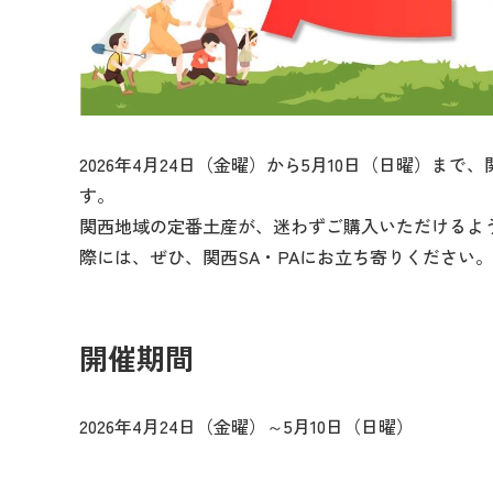
2026年4月24日（金曜）から5月10日（日曜）まで、
す。
関西地域の定番土産が、迷わずご購入いただけるよ
際には、ぜひ、関西SA・PAにお立ち寄りください。
開催期間
2026年4月24日（金曜）～5月10日（日曜）