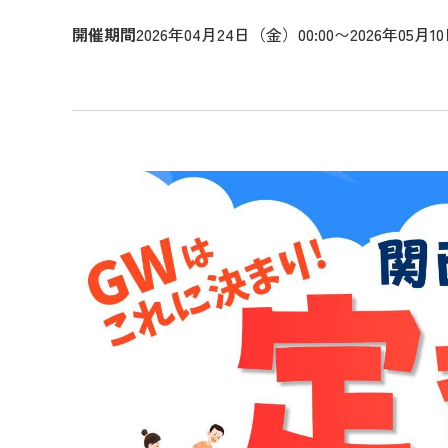
開催期間
2026年04月24日（金）00:00〜2026年05月1