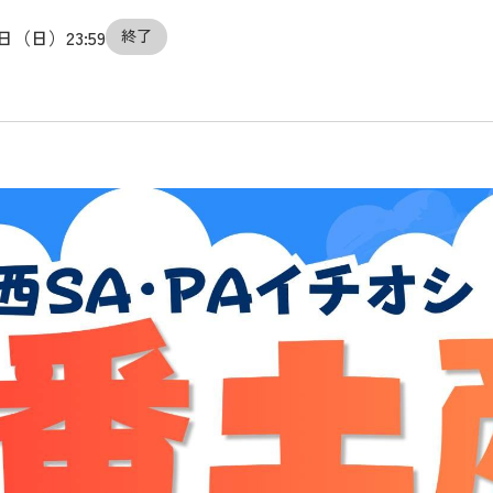
0日（日）23:59
終了