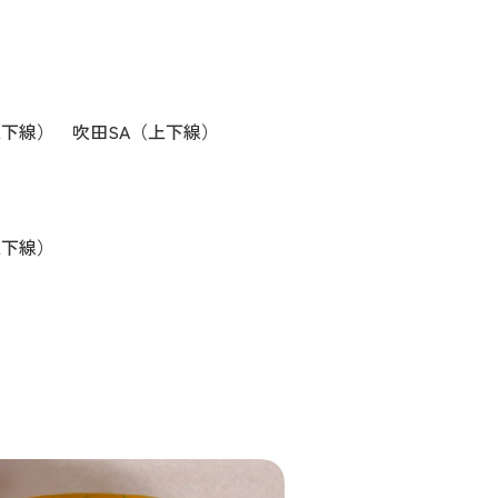
上下線） 吹田SA（上下線）
上下線）