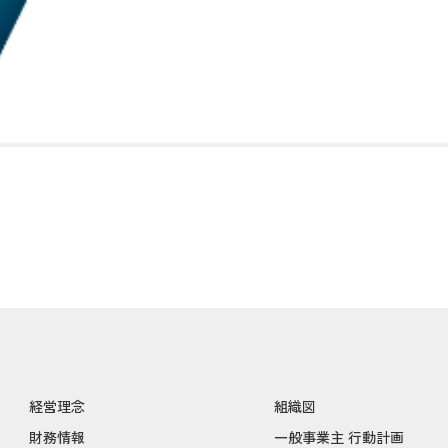
経営理念
組織図
財務情報
一般事業主 行動計画