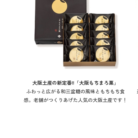
大阪土産の新定番!!「大阪もちまろ菓」
ふわっと広がる和三盆糖の風味ともちもち食
感。老舗がつくりあげた人気の大阪土産です！