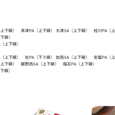
（上下線） 草津PA（上下線） 大津SA（上下線） 桂川PA（
上下線）
A（上下線）
A（上下線） 社PA（下り線） 加西SA（上下線） 安富PA（
（上下線） 龍野西SA（上下線） 福石PA（上下線）
上下線）