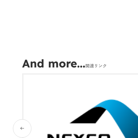
And more...
関連リンク