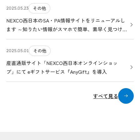
その他
2025.05.23
NEXCO西日本のSA・PA情報サイトをリニューアルし
ます ～知りたい情報がスマホで簡単、素早く見つけら
れる、クルマ旅のお役立ちサイトになります～
その他
2025.05.01
産直通販サイト「NEXCO西日本オンラインショッ
プ」にて eギフトサービス『AnyGift』を導入
すべて見る