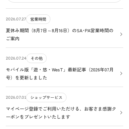
営業時間
2026.07.27
夏休み期間（8月7日～8月16日）のSA･PA営業時間の
ご案内
その他
2026.07.24
モバイル版「遊・悠・WesT」最新記事（2026年07月
号）を更新しました
ショップサービス
2026.07.01
マイページ登録でご利用いただける、お客さま感謝ク
ーポンをプレゼントいたします