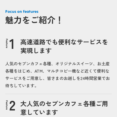
Focus on features
魅力をご紹介！
高速道路でも便利なサービスを
Feature
実現します
人気のセブンカフェ各種、オリジナルスイーツ、お土産
各種をはじめ、ATM、マルチコピー機など近くて便利な
サービスをご用意し、皆さまのお越しを24時間営業でお
待ちしています。
大人気のセブンカフェ各種ご用
Feature
意しています