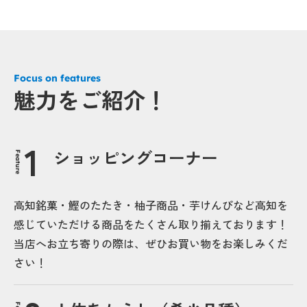
Focus on features
魅力をご紹介！
ショッピングコーナー
Feature
高知銘菓・鰹のたたき・柚子商品・芋けんぴなど高知を
感じていただける商品をたくさん取り揃えております！
当店へお立ち寄りの際は、ぜひお買い物をお楽しみくだ
さい！