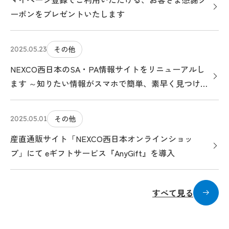
ーポンをプレゼントいたします
その他
2025.05.23
NEXCO西日本のSA・PA情報サイトをリニューアルし
ます ～知りたい情報がスマホで簡単、素早く見つけら
れる、クルマ旅のお役立ちサイトになります～
その他
2025.05.01
産直通販サイト「NEXCO西日本オンラインショッ
プ」にて eギフトサービス『AnyGift』を導入
すべて見る