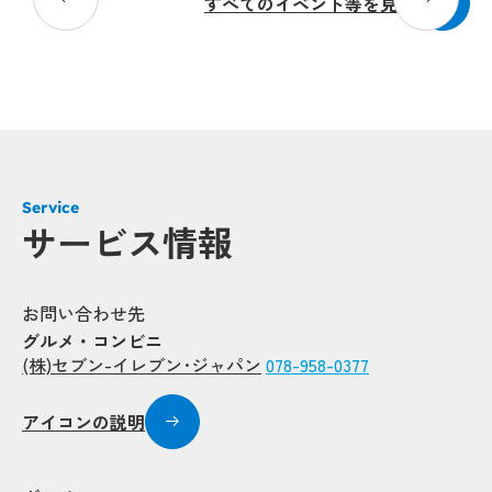
すべてのイベント等を見る
Service
サービス情報
お問い合わせ先
グルメ・コンビニ
(株)セブン-イレブン･ジャパン
078-958-0377
アイコンの説明