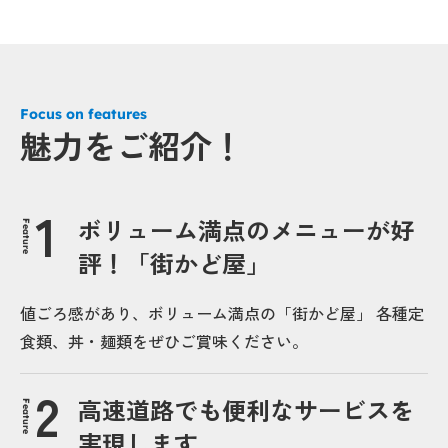
Focus on features
魅力をご紹介！
ボリューム満点のメニューが好
Feature
評！「街かど屋」
値ごろ感があり、ボリューム満点の「街かど屋」 各種定
食類、丼・麺類をぜひご賞味ください。
高速道路でも便利なサービスを
Feature
実現します