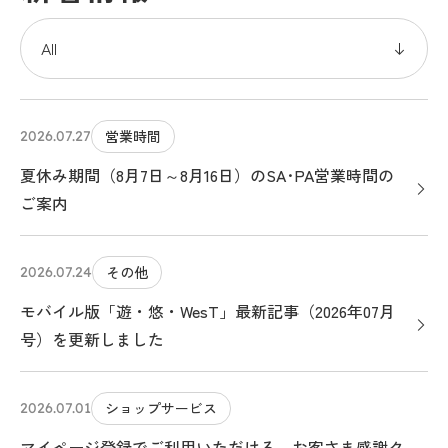
営業時間
2026.07.27
夏休み期間（8月7日～8月16日）のSA･PA営業時間の
ご案内
その他
2026.07.24
モバイル版「遊・悠・WesT」最新記事（2026年07月
号）を更新しました
ショップサービス
2026.07.01
マイページ登録でご利用いただける、お客さま感謝ク