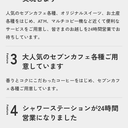
人気のセブンカフェ各種、オリジナルスイーツ、お土産
各種をはじめ、ATM、マルチコピー機など近くて便利な
サービスをご用意し、皆さまのお越しを24時間営業でお
待ちしています。
大人気のセブンカフェ各種ご用
Feature
意しています
香りとコクにこだわったコーヒーをはじめ、セブンカフ
ェ各種ご用意しています。
シャワーステーションが24時間
Feature
営業になりました