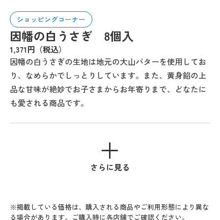
ショッピングコーナー
因幡の白うさぎ 8個入
1,371円（税込）
因幡の白うさぎの生地は地元の大山バターを使用してお
り、なめらかでしっとりしています。また、黄身餡の上
品な甘味が絶妙でお子さまからお年寄りまで、どなたに
も愛される商品です。
さらに見る
※掲載している価格は、購入される商品やご利用形態により異な
る場合があります。ご購入時に各店舗でご確認ください。