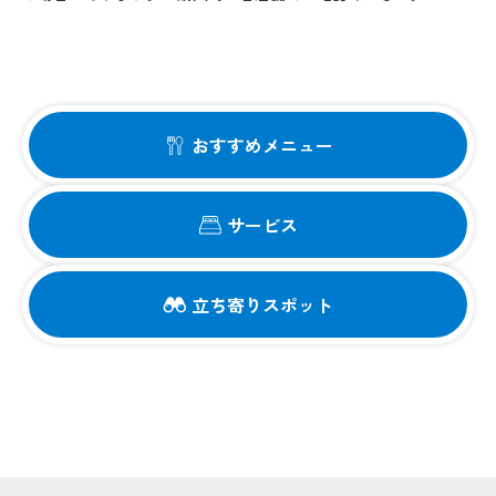
おすすめメニュー
サービス
立ち寄りスポット