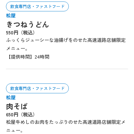
飲食専門店・ファストフード
松屋
きつねうどん
550円（税込）
ふっくらジューシーな油揚げをのせた高速道路店舗限定
メニュー。
【提供時間】24時間
飲食専門店・ファストフード
松屋
肉そば
650円（税込）
松屋牛めしのお肉をたっぷりのせた高速道路店舗限定メ
ニュー。