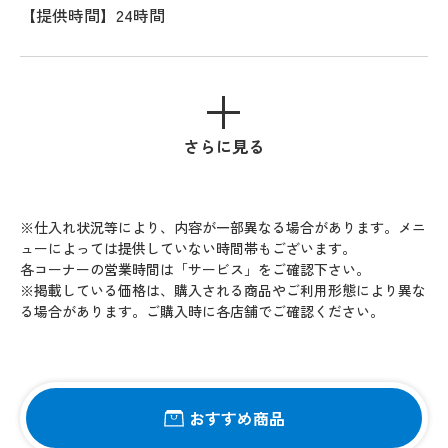
【提供時間】24時間
さらに見る
※仕入れ状況等により、内容が一部異なる場合があります。メニ
ューによっては提供していない時間帯もございます。
各コーナーの営業時間は「サービス」をご確認下さい。
※掲載している価格は、購入される商品やご利用形態により異な
る場合があります。ご購入時に各店舗でご確認ください。
おすすめ商品