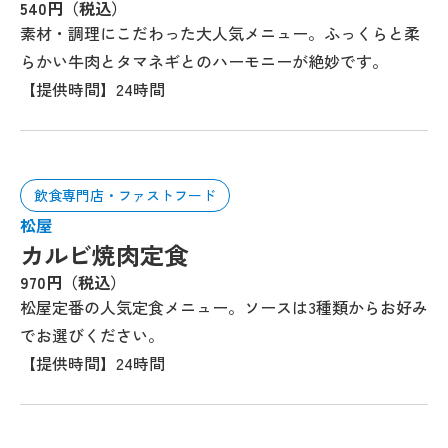
540円（税込）
素材・調理にこだわった大人気メニュー。ふっくらと柔
らかい牛肉とタマネギとのハーモニーが絶妙です。
【提供時間】24時間
飲食専門店・ファストフード
松屋
カルビ焼肉定食
970円（税込）
松屋定番の人気定食メニュー。ソースは3種類からお好み
でお選びください。
【提供時間】24時間