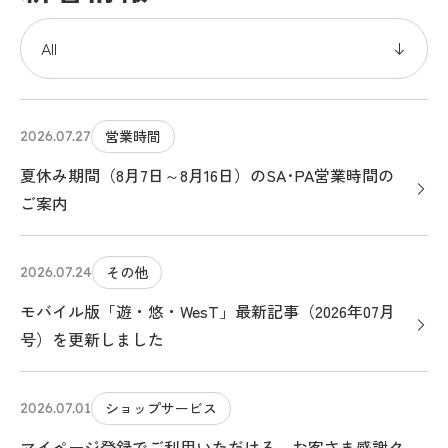
営業時間
2026.07.27
夏休み期間（8月7日～8月16日）のSA･PA営業時間の
ご案内
その他
2026.07.24
モバイル版「遊・悠・WesT」最新記事（2026年07月
号）を更新しました
ショップサービス
2026.07.01
マイページ登録でご利用いただける、お客さま感謝ク