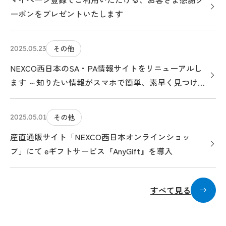
ーポンをプレゼントいたします
その他
2025.05.23
NEXCO西日本のSA・PA情報サイトをリニューアルし
ます ～知りたい情報がスマホで簡単、素早く見つけら
れる、クルマ旅のお役立ちサイトになります～
その他
2025.05.01
産直通販サイト「NEXCO西日本オンラインショッ
プ」にて eギフトサービス『AnyGift』を導入
すべて見る