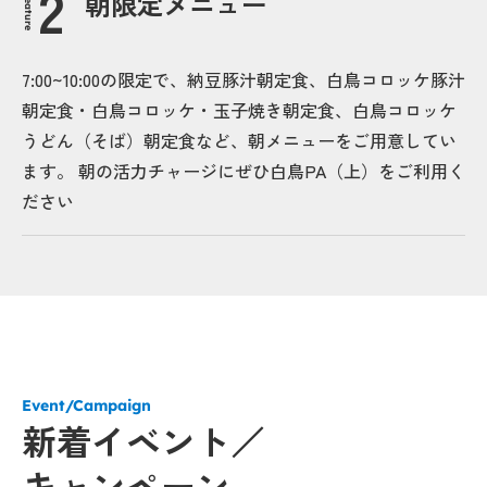
朝限定メニュー
Feature
7:00~10:00の限定で、納豆豚汁朝定食、白鳥コロッケ豚汁
朝定食・白鳥コロッケ・玉子焼き朝定食、白鳥コロッケ
うどん（そば）朝定食など、朝メニューをご用意してい
ます。 朝の活力チャージにぜひ白鳥PA（上）をご利用く
ださい
Event/Campaign
新着イベント／