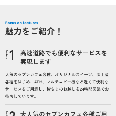
Focus on features
魅力をご紹介！
高速道路でも便利なサービスを
Feature
実現します
人気のセブンカフェ各種、オリジナルスイーツ、お土産
各種をはじめ、ATM、マルチコピー機など近くて便利な
サービスをご用意し、皆さまのお越しを24時間営業でお
待ちしています。
大人気のセブンカフェ各種ご用
Feature