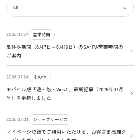
営業時間
2026.07.27
夏休み期間（8月7日～8月16日）のSA･PA営業時間の
ご案内
その他
2026.07.24
モバイル版「遊・悠・WesT」最新記事（2026年07月
号）を更新しました
ショップサービス
2026.07.01
マイページ登録でご利用いただける、お客さま感謝ク