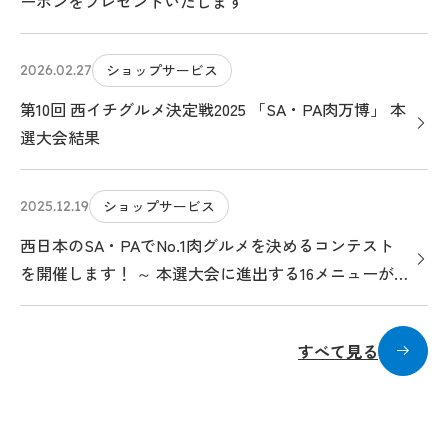
ーポンをプレゼントいたします
ショップサービス
2026.02.27
第10回 西イチグルメ決定戦2025 「SA・PA肉万博」 本
選大会結果
ショップサービス
2025.12.19
西日本のSA・PAでNo.1肉グルメを決めるコンテスト
を開催します！ ～ 本選大会に進出する16メニューが
決まりました ～
すべて見る