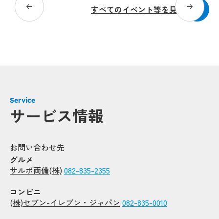
すべてのイベント等を見る
Service
サービス情報
お問い合わせ先
グルメ
サルボ両備(株)
082-835-2355
コンビニ
(株)セブン-イレブン・ジャパン
082-835-0010