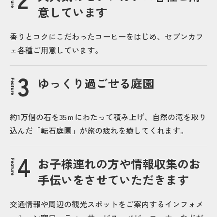
意しています
香りとコクにこだわったコーヒーをはじめ、セブンカフ
ェ各種ご用意しています。
ゆっくり過ごせる庭園
Feature
約1万個の石を35ｍにわたって積み上げ、自然の滝を取り
込んだ「転石庭園」が旅の疲れを癒してくれます。
お子様連れの方や情報収集のお
Feature
手伝いをさせていただきます
交通情報や周辺の観光スポットをご案内するインフォメ