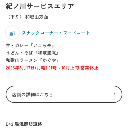
紀ノ川サービスエリア
（下り） 和歌山方面
スナックコーナー・フードコート
丼・カレー『いこら亭』
うどん・そば『和歌浦庵』
和歌山ラーメン『かぐや』
2026年8月17日(月曜) 21時～10月上旬 営業休止
店舗の詳細はこちら
E42 湯浅御坊道路