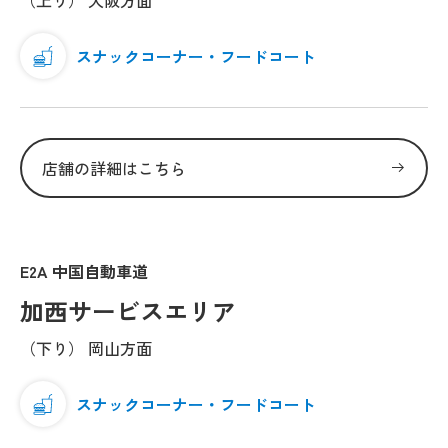
（上り） 大阪方面
スナックコーナー・フードコート
店舗の詳細はこちら
E2A 中国自動車道
加西サービスエリア
（下り） 岡山方面
スナックコーナー・フードコート