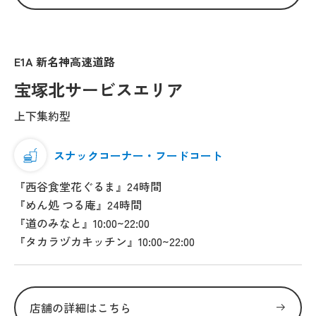
E1A 新名神高速道路
宝塚北サービスエリア
上下集約型
スナックコーナー・フードコート
『西谷食堂花ぐるま』24時間
『めん処 つる庵』24時間
『道のみなと』10:00~22:00
『タカラヅカキッチン』10:00~22:00
店舗の詳細はこちら