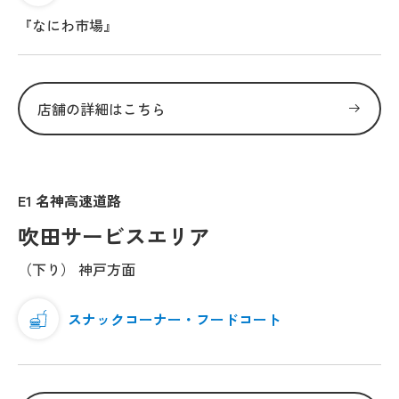
『なにわ市場』
店舗の詳細はこちら
E1 名神高速道路
吹田サービスエリア
（下り） 神戸方面
スナックコーナー・フードコート