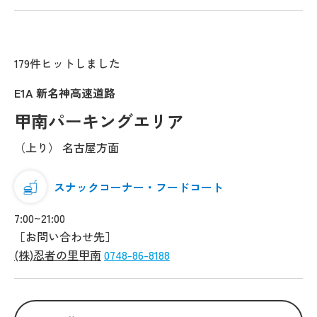
179
件ヒットしました
E1A 新名神高速道路
甲南パーキングエリア
（上り） 名古屋方面
スナックコーナー・フードコート
7:00~21:00
［お問い合わせ先］
(株)忍者の里甲南
0748-86-8188