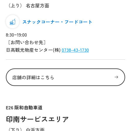
（上り） 名古屋方面
スナックコーナー・フードコート
8:30~19:00
［お問い合わせ先］
日高観光物産センター(株)
0738-43-1730
店舗の詳細はこちら
E26 阪和自動車道
印南サービスエリア
（下り） 白浜方面