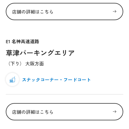
店舗の詳細はこちら
E1 名神高速道路
草津パーキングエリア
（下り） 大阪方面
スナックコーナー・フードコート
店舗の詳細はこちら