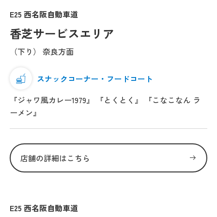
E25 西名阪自動車道
香芝サービスエリア
（下り） 奈良方面
スナックコーナー・フードコート
『ジャワ風カレー1979』 『とくとく』 『こなこなん ラ
ーメン』
店舗の詳細はこちら
E25 西名阪自動車道