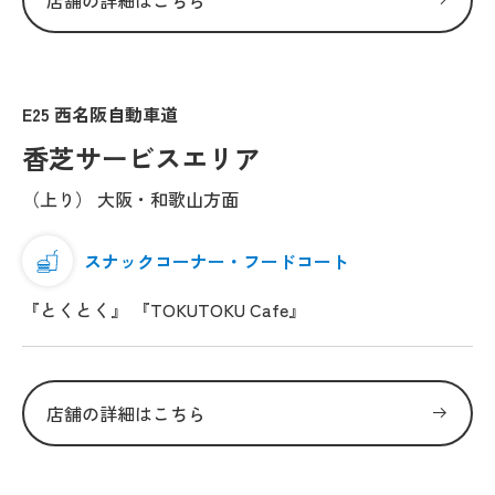
店舗の詳細はこちら
E25 西名阪自動車道
香芝サービスエリア
（上り） 大阪・和歌山方面
スナックコーナー・フードコート
『とくとく』 『TOKUTOKU Cafe』
店舗の詳細はこちら