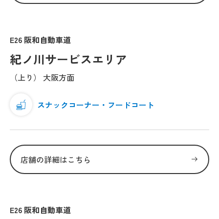
E26 阪和自動車道
紀ノ川サービスエリア
（上り） 大阪方面
スナックコーナー・フードコート
店舗の詳細はこちら
E26 阪和自動車道