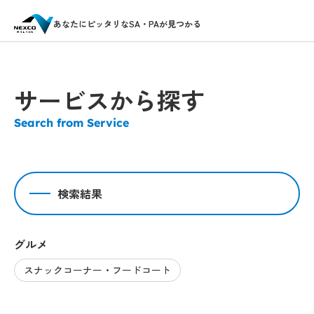
あなたにピッタリなSA・PAが見つかる
サービスから探す
Search from Service
検索結果
グルメ
スナックコーナー・フードコート