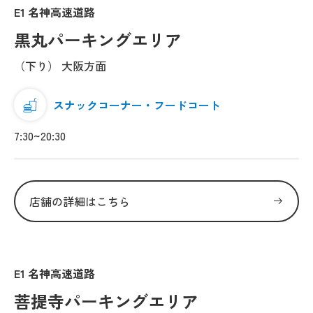
E1 名神高速道路
黒丸パーキングエリア
（下り） 大阪方面
スナックコーナー・フードコート
7:30~20:30
店舗の詳細はこちら
E1 名神高速道路
菩提寺パーキングエリア