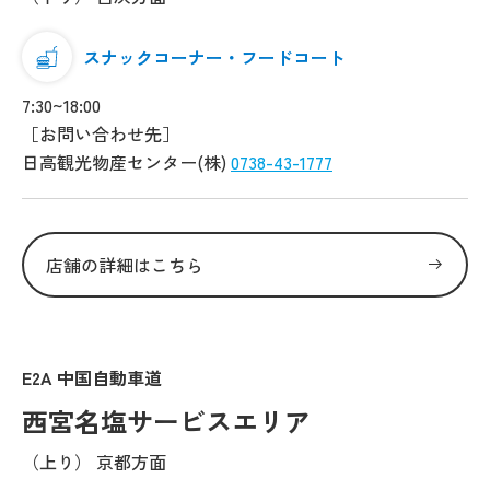
スナックコーナー・フードコート
7:30~18:00
［お問い合わせ先］
日高観光物産センター(株)
0738-43-1777
店舗の詳細はこちら
E2A 中国自動車道
西宮名塩サービスエリア
（上り） 京都方面