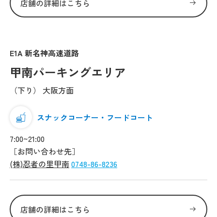
店舗の詳細はこちら
E1A 新名神高速道路
甲南パーキングエリア
（下り） 大阪方面
スナックコーナー・フードコート
7:00~21:00
［お問い合わせ先］
(株)忍者の里甲南
0748-86-8236
店舗の詳細はこちら