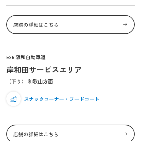
店舗の詳細はこちら
E26 阪和自動車道
岸和田サービスエリア
（下り） 和歌山方面
スナックコーナー・フードコート
店舗の詳細はこちら