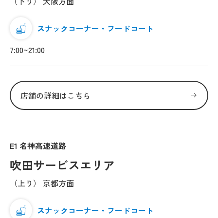
（下り） 大阪方面
スナックコーナー・フードコート
7:00~21:00
店舗の詳細はこちら
E1 名神高速道路
吹田サービスエリア
（上り） 京都方面
スナックコーナー・フードコート