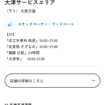
大津サービスエリア
（下り） 大阪方面
スナックコーナー・フードコート
【2F】
『近江牛専科 高虎』10:00~21:00
『定食処 さざなみ』10:00~21:00
『麺屋 白髭』24時間
『大津亭』 10:00-21:00
店舗の詳細はこちら
E1 名神高速道路