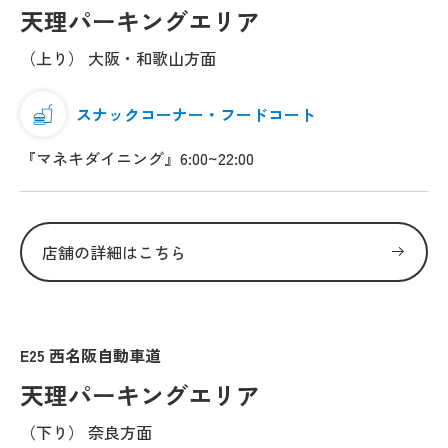
天理パーキングエリア
（上り） 大阪・和歌山方面
スナックコーナー・フードコート
『マネキダイニング』6:00~22:00
店舗の詳細はこちら
E25 西名阪自動車道
天理パーキングエリア
（下り） 奈良方面