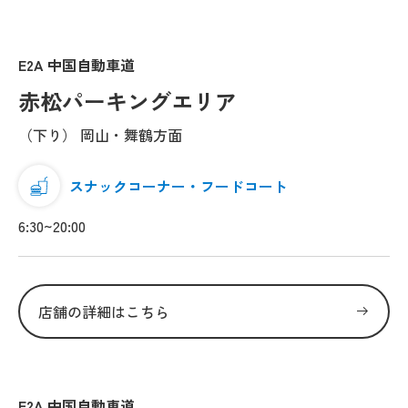
E2A 中国自動車道
赤松パーキングエリア
（下り） 岡山・舞鶴方面
スナックコーナー・フードコート
6:30~20:00
店舗の詳細はこちら
E2A 中国自動車道