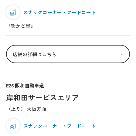
スナックコーナー・フードコート
『街かど屋』
店舗の詳細はこちら
E26 阪和自動車道
岸和田サービスエリア
（上り） 大阪方面
スナックコーナー・フードコート