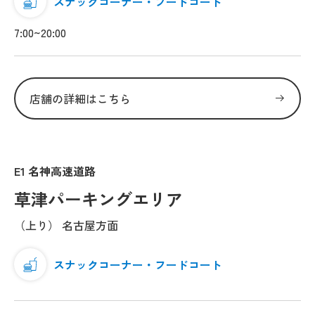
スナックコーナー・フードコート
7:00~20:00
店舗の詳細はこちら
E1 名神高速道路
草津パーキングエリア
（上り） 名古屋方面
スナックコーナー・フードコート