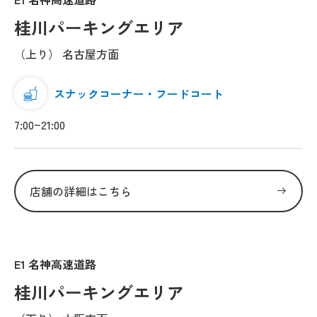
桂川パーキングエリア
（上り） 名古屋方面
スナックコーナー・フードコート
7:00~21:00
店舗の詳細はこちら
E1 名神高速道路
桂川パーキングエリア