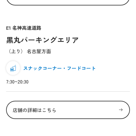
E1 名神高速道路
黒丸パーキングエリア
（上り） 名古屋方面
スナックコーナー・フードコート
7:30~20:30
店舗の詳細はこちら