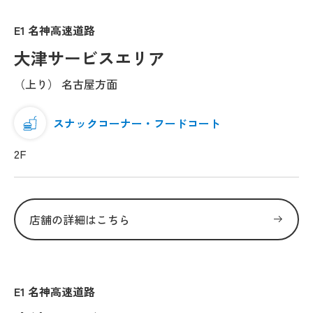
E1 名神高速道路
大津サービスエリア
（上り） 名古屋方面
スナックコーナー・フードコート
2F
店舗の詳細はこちら
E1 名神高速道路