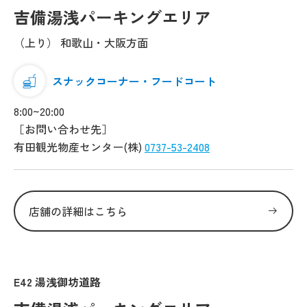
吉備湯浅パーキングエリア
（上り） 和歌山・大阪方面
スナックコーナー・フードコート
8:00~20:00
［お問い合わせ先］
有田観光物産センター(株)
0737-53-2408
店舗の詳細はこちら
E42 湯浅御坊道路