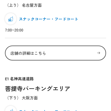
（上り） 名古屋方面
スナックコーナー・フードコート
7:00~20:00
店舗の詳細はこちら
E1 名神高速道路
菩提寺パーキングエリア
（下り） 大阪方面