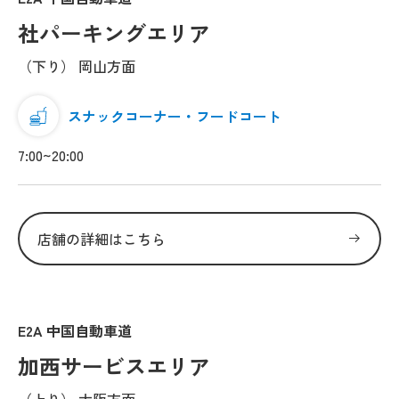
社パーキングエリア
（下り） 岡山方面
スナックコーナー・フードコート
7:00~20:00
店舗の詳細はこちら
E2A 中国自動車道
加西サービスエリア