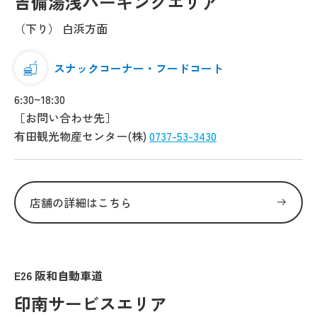
吉備湯浅パーキングエリア
（下り） 白浜方面
スナックコーナー・フードコート
6:30~18:30
［お問い合わせ先］
有田観光物産センター(株)
0737-53-3430
店舗の詳細はこちら
E26 阪和自動車道
印南サービスエリア