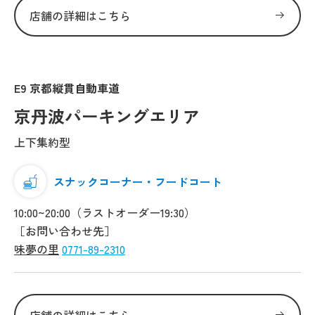
店舗の詳細はこちら
E9 京都縦貫自動車道
京丹波パーキングエリア
上下集約型
スナックコーナー・フードコート
10:00~20:00（ラストオーダー19:30）
［お問い合わせ先］
味夢の里
0771-89-2310