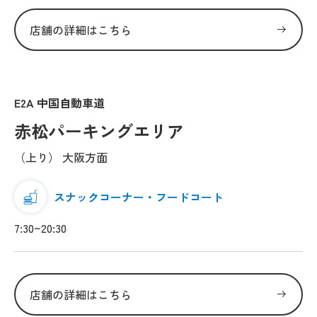
店舗の詳細はこちら
E2A 中国自動車道
赤松パーキングエリア
（上り） 大阪方面
スナックコーナー・フードコート
7:30~20:30
店舗の詳細はこちら