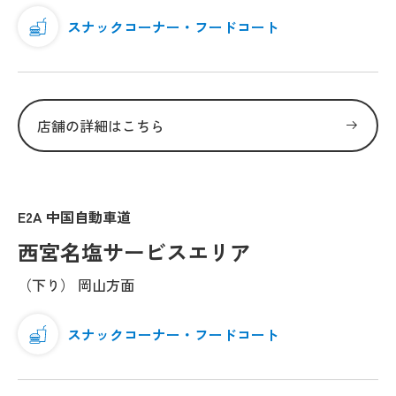
スナックコーナー・フードコート
店舗の詳細はこちら
E2A 中国自動車道
西宮名塩サービスエリア
（下り） 岡山方面
スナックコーナー・フードコート