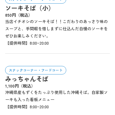
ソーキそば（小）
850円（税込）
当店イチオシのソーキそば！！こだわりのあっさり味の
スープと、手間暇を惜しまずに仕込んだ自慢のソーキを
ぜひお楽しみください。
【提供時間】8:00~20:00
スナックコーナー・フードコート
みっちゃんそば
1,100円（税込）
沖縄県産もずくをたっぷり使用した沖縄そば。自家製ソ
ーキも入った看板メニュー
【提供時間】8:00~20:00