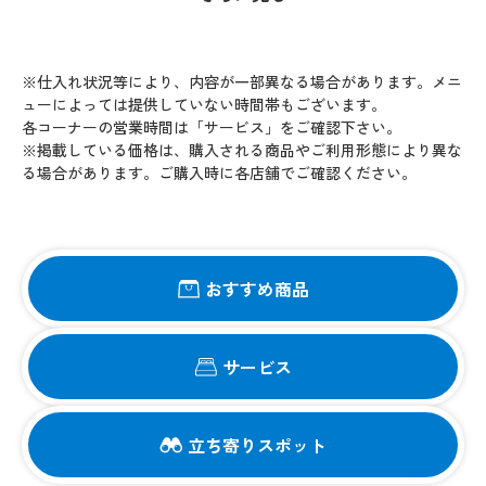
※仕入れ状況等により、内容が一部異なる場合があります。メニ
ューによっては提供していない時間帯もございます。
各コーナーの営業時間は「サービス」をご確認下さい。
※掲載している価格は、購入される商品やご利用形態により異な
る場合があります。ご購入時に各店舗でご確認ください。
おすすめ商品
サービス
立ち寄りスポット