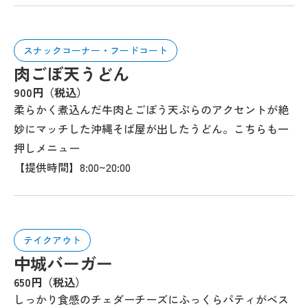
スナックコーナー・フードコート
肉ごぼ天うどん
900円（税込）
柔らかく煮込んだ牛肉とごぼう天ぷらのアクセントが絶
妙にマッチした沖縄そば屋が出したうどん。こちらも一
押しメニュー
【提供時間】8:00~20:00
テイクアウト
中城バーガー
650円（税込）
しっかり食感のチェダーチーズにふっくらパティがベス