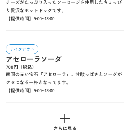
チーズがたっぷり入ったソーセージを使用したちょっぴ
り贅沢なホットドックです。
【提供時間】9:00~18:00
テイクアウト
アセローラソーダ
700円（税込）
南国の赤い宝石『アセローラ』。甘酸っぱさとソーダが
クセになる一杯となってます。
【提供時間】9:00~18:00
さらに見る