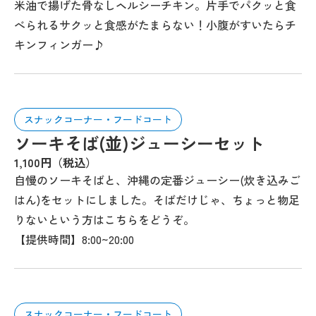
米油で揚げた骨なしヘルシーチキン。片手でパクッと食
べられるサクッと食感がたまらない！小腹がすいたらチ
キンフィンガー♪
スナックコーナー・フードコート
ソーキそば(並)ジューシーセット
1,100円（税込）
自慢のソーキそばと、沖縄の定番ジューシー(炊き込みご
はん)をセットにしました。そばだけじゃ、ちょっと物足
りないという方はこちらをどうぞ。
【提供時間】8:00~20:00
スナックコーナー・フードコート