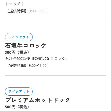
トマッチ！
【提供時間】9:00~18:00
テイクアウト
石垣牛コロッケ
300円（税込）
石垣牛100％使用の贅沢なコロッケ。
【提供時間】9:00~18:00
テイクアウト
プレミアムホットドック
500円（税込）