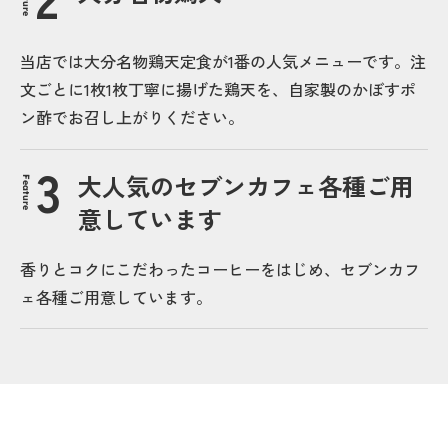
当店では大分名物鶏天定食が1番の人気メニューです。注
文ごとに1枚1枚丁寧に揚げた鶏天を、自家製のかぼすポ
ン酢でお召し上がりください。
大人気のセブンカフェ各種ご用
Feature
意しています
香りとコクにこだわったコーヒーをはじめ、セブンカフ
ェ各種ご用意しています。