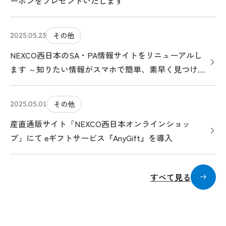
ーポンをプレゼントいたします
その他
2025.05.23
NEXCO西日本のSA・PA情報サイトをリニューアルし
ます ～知りたい情報がスマホで簡単、素早く見つけら
れる、クルマ旅のお役立ちサイトになります～
その他
2025.05.01
産直通販サイト「NEXCO西日本オンラインショッ
プ」にて eギフトサービス『AnyGift』を導入
すべて見る