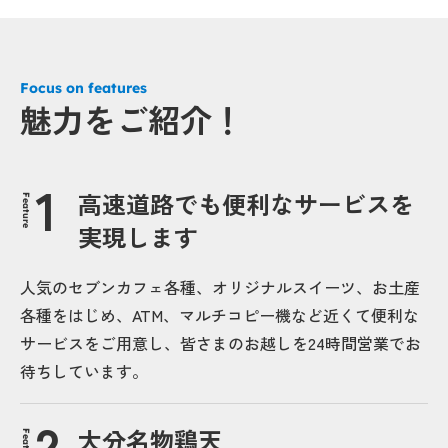
Focus on features
魅力をご紹介！
高速道路でも便利なサービスを
Feature
実現します
人気のセブンカフェ各種、オリジナルスイーツ、お土産
各種をはじめ、ATM、マルチコピー機など近くて便利な
サービスをご用意し、皆さまのお越しを24時間営業でお
待ちしています。
大分名物鶏天
Feature