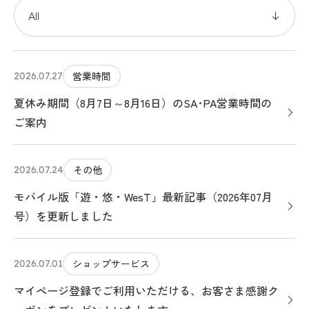
営業時間
2026.07.27
夏休み期間（8月7日～8月16日）のSA･PA営業時間の
ご案内
その他
2026.07.24
モバイル版「遊・悠・WesT」最新記事（2026年07月
号）を更新しました
ショップサービス
2026.07.01
マイページ登録でご利用いただける、お客さま感謝ク