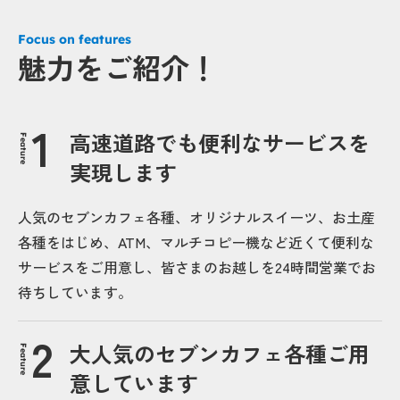
Focus on features
魅力をご紹介！
高速道路でも便利なサービスを
Feature
実現します
人気のセブンカフェ各種、オリジナルスイーツ、お土産
各種をはじめ、ATM、マルチコピー機など近くて便利な
サービスをご用意し、皆さまのお越しを24時間営業でお
待ちしています。
大人気のセブンカフェ各種ご用
Feature
意しています