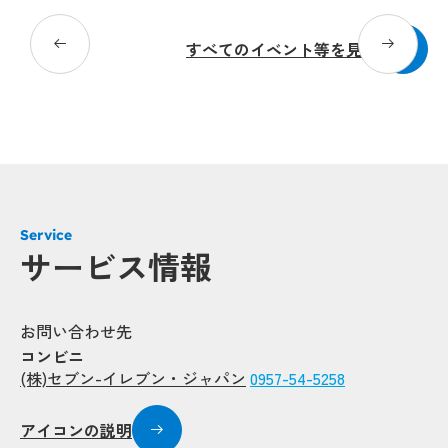
すべてのイベント等を見る
Service
サービス情報
お問い合わせ先
コンビニ
(株)セブン-イレブン・ジャパン
0957-54-5258
アイコンの説明