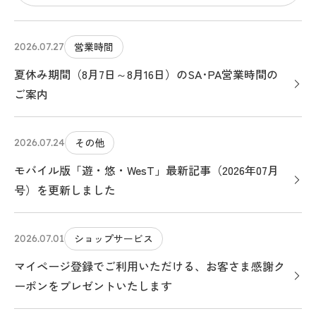
営業時間
2026.07.27
夏休み期間（8月7日～8月16日）のSA･PA営業時間の
ご案内
その他
2026.07.24
モバイル版「遊・悠・WesT」最新記事（2026年07月
号）を更新しました
ショップサービス
2026.07.01
マイページ登録でご利用いただける、お客さま感謝ク
ーポンをプレゼントいたします