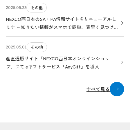
その他
2025.05.23
NEXCO西日本のSA・PA情報サイトをリニューアルし
ます ～知りたい情報がスマホで簡単、素早く見つけら
れる、クルマ旅のお役立ちサイトになります～
その他
2025.05.01
産直通販サイト「NEXCO西日本オンラインショッ
プ」にて eギフトサービス『AnyGift』を導入
すべて見る