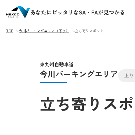
あなたにピッタリなSA・PAが見つかる
TOP
今川パーキングエリア（下り）
立ち寄りスポット
東九州自動車道
今川パーキングエリア
上り
立ち寄りスポ