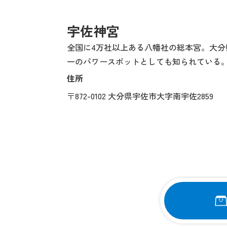
宇佐神宮
全国に4万社以上ある八幡社の総本宮。大分
一のパワースポットとしても知られている
住所
〒872-0102 大分県宇佐市大字南宇佐2859