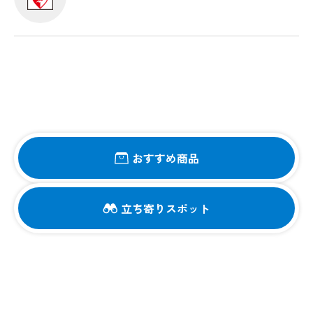
おすすめ商品
立ち寄りスポット