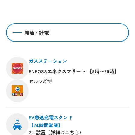
給油・給電
ガスステーション
ENEOS&エネクスフリート 【8時〜20時】
セルフ給油
EV急速充電スタンド
【24時間営業】
2口設置（
詳細はこちら
）