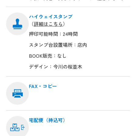
ハイウェイスタンプ
（
詳細はこちら
）
押印可能時間：24時間
スタンプ台設置場所：店内
BOOK販売：なし
デザイン：今川の桜並木
FAX・コピー
宅配便（持込可）