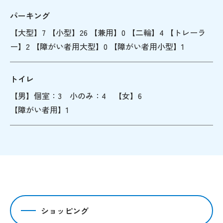
パーキング
【大型】7 【小型】26 【兼用】0 【二輪】4 【トレーラ
ー】2 【障がい者用大型】0 【障がい者用小型】1
トイレ
【男】個室：3 小のみ：4 【女】6
【障がい者用】1
ショッピング