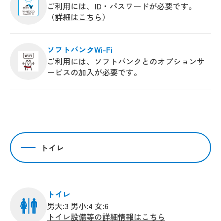
ご利用には、ID・パスワードが必要です。
（
詳細はこちら
）
ソフトバンクWi-Fi
ご利用には、ソフトバンクとのオプションサ
ービスの加入が必要です。
トイレ
トイレ
男大:3 男小:4 女:6
トイレ設備等の詳細情報はこちら