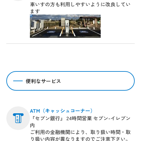
車いすの方も利用しやすいように改良してい
ます
便利なサービス
ATM（キャッシュコーナー）
『セブン銀行』 24時間営業 セブン-イレブン
内
ご利用の金融機関により、取り扱い時間・取
り扱い内容が異なりますのでご注意下さい。