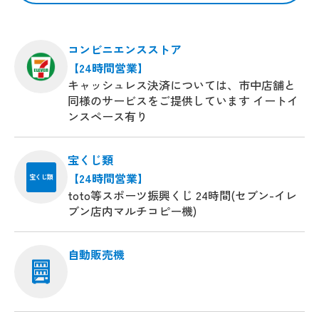
コンビニエンスストア
【24時間営業】
キャッシュレス決済については、市中店舗と
同様のサービスをご提供しています イートイ
ンスペース有り
宝くじ類
【24時間営業】
宝くじ類
toto等スポーツ振興くじ 24時間(セブン-イレ
ブン店内マルチコピー機)
自動販売機