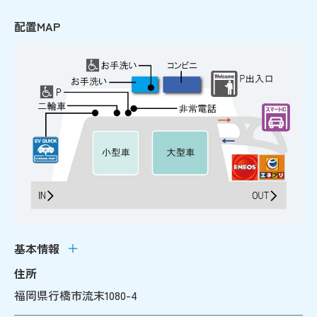
配置MAP
基本情報
住所
福岡県行橋市流末1080-4