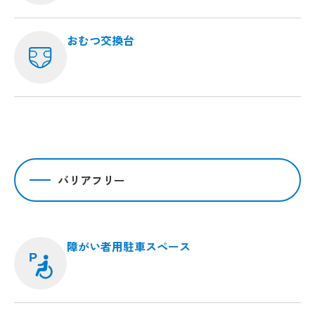
おむつ交換台
バリアフリー
障がい者用駐車スペース
P