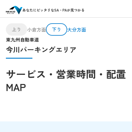
あなたにピッタリなSA・PAが見つかる
上り
下り
小倉方面
大分方面
東九州自動車道
今川パーキングエリア
サービス・営業時間・配置
MAP