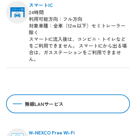
スマートIC
スマート
IC
24時間
利用可能方向：フル方向
対象車種：全車（12ｍ以下）セミトレーラー
除く
スマートIC流入後は、コンビニ・トイレなど
をご利用できません。 スマートICから出る場
合は、ガスステーションをご利用できませ
ん。
無線LANサービス
W-NEXCO Free Wi-Fi