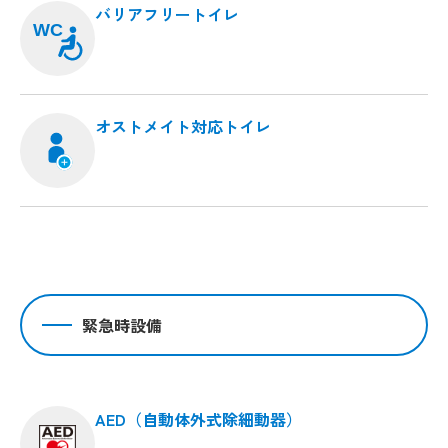
バリアフリートイレ
WC
オストメイト対応トイレ
緊急時設備
AED（自動体外式除細動器）