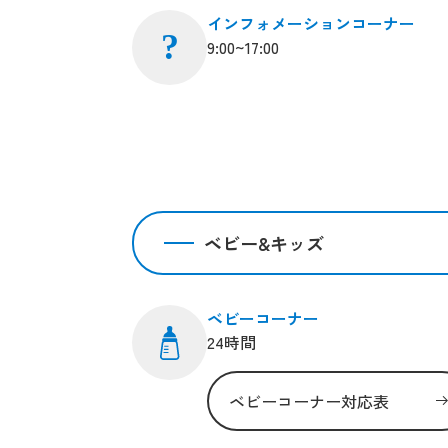
インフォメーションコーナー
?
9:00~17:00
ベビー&キッズ
ベビーコーナー
24時間
ベビーコーナー対応表