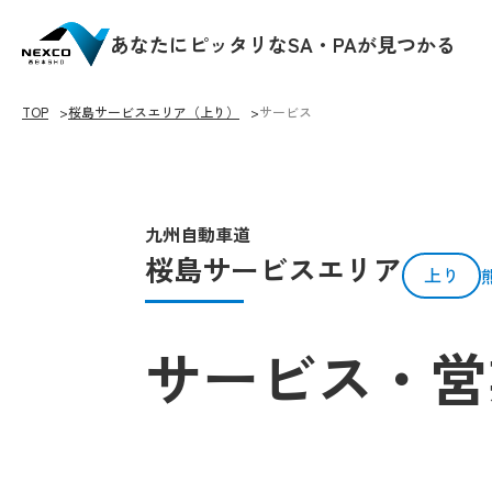
あなたにピッタリなSA・PAが見つかる
TOP
桜島サービスエリア（上り）
サービス
九州自動車道
桜島サービスエリア
上り
サービス・営