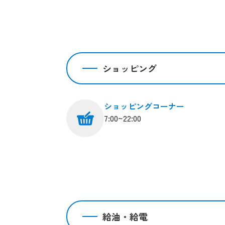
ショッピング
ショッピングコーナー
7:00~22:00
給油・給電