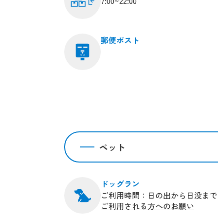
7:00~22:00
郵便ポスト
ペット
ドッグラン
ご利用時間：日の出から日没まで
ご利用される方へのお願い