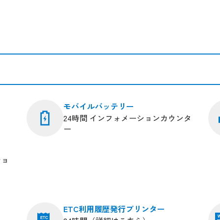
モバイルバッテリー
24時間 インフォメーションカウンタ
ー
ショ
ETC利用履歴発行プリンター
W
ETC