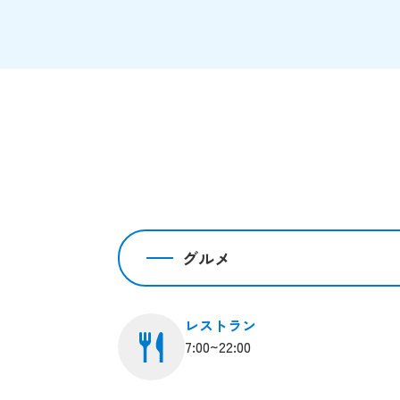
グルメ
レストラン
7:00~22:00