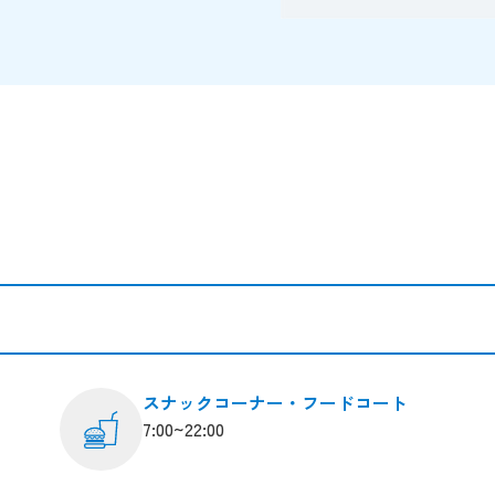
スナックコーナー・フードコート
7:00~22:00