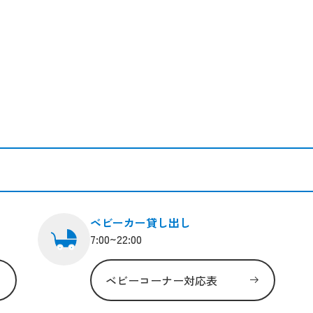
ベビーカー貸し出し
7:00~22:00
ベビーコーナー対応表