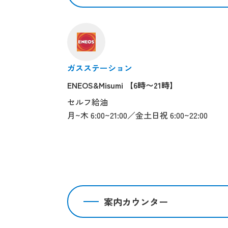
ガスステーション
ENEOS&Misumi 【6時〜21時】
セルフ給油
月~木 6:00~21:00／金土日祝 6:00~22:00
案内カウンター