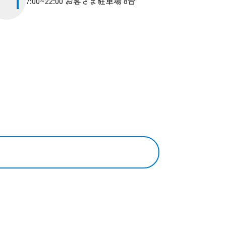
7:00~22:00 お客さま駐車場 8台