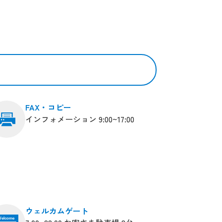
FAX・コピー
インフォメーション 9:00~17:00
ウェルカムゲート
elcome