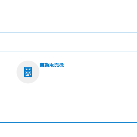
自動販売機