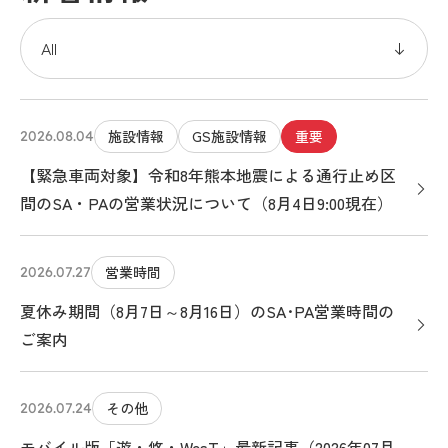
施設情報
GS施設情報
重要
2026.08.04
【緊急車両対象】令和8年熊本地震による通行止め区
間のSA・PAの営業状況について（8月4日9:00現在）
営業時間
2026.07.27
夏休み期間（8月7日～8月16日）のSA･PA営業時間の
ご案内
その他
2026.07.24
モバイル版「遊・悠・WesT」最新記事（2026年07月