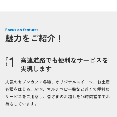
Focus on features
魅力をご紹介！
高速道路でも便利なサービスを
Feature
実現します
人気のセブンカフェ各種、オリジナルスイーツ、お土産
各種をはじめ、ATM、マルチコピー機など近くて便利な
サービスをご用意し、皆さまのお越しを24時間営業でお
待ちしています。