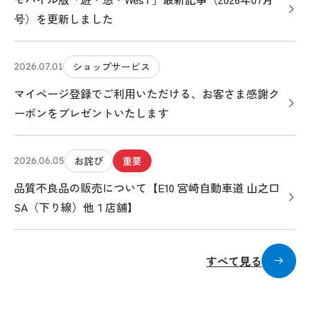
号）を更新しました
ショップサービス
2026.07.01
マイページ登録でご利用いただける、お客さま感謝ク
ーポンをプレゼントいたします
お詫び
重要
2026.06.05
品質不良品の販売について【E10 宮崎自動車道 山之口
SA（下り線）他１店舗】
すべて見る