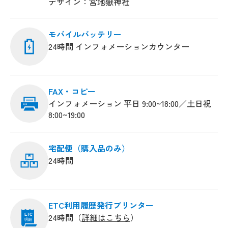
デザイン：宮地嶽神社
モバイルバッテリー
24時間 インフォメーションカウンター
FAX・コピー
インフォメーション 平日 9:00~18:00／土日祝
8:00~19:00
宅配便（購入品のみ）
24時間
ETC利用履歴発行プリンター
24時間（
詳細はこちら
）
ETC
明細