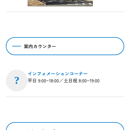
案内カウンター
インフォメーションコーナー
?
平日 9:00~18:00／土日祝 8:00~19:00