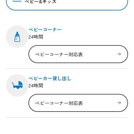
ベビー&キッズ
ベビーコーナー
24時間
ベビーコーナー対応表
ベビーカー貸し出し
24時間
ベビーコーナー対応表