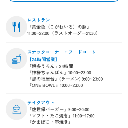
レストラン
『黄金色（こがねいろ）の豚』
11:00~22:00（ラストオーダー21:30）
スナックコーナー・フードコート
【24時間営業】
『博多うろん』24時間
『神様ちゃんぽん』10:00~23:00
『那の福屋台』(ラーメン) 9:00~23:00
『ONE BOWL』10:00~23:00
テイクアウト
『佐世保バーガー』9:00~20:00
『ソフト・たこ焼き』11:00~17:00
『かまぼこ・串焼き』