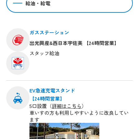
給油・給電
ガスステーション
出光興産&西日本宇佐美 【24時間営業】
スタッフ給油
EV急速充電スタンド
【24時間営業】
5口設置（
詳細はこちら
）
車いすの方も利用しやすいように改良してい
ます