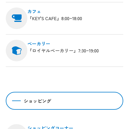
カフェ
『KEY'S CAFE』8:00~18:00
ベーカリー
『ロイヤルベーカリー』7:30~19:00
ショッピング
ショッピングコーナー