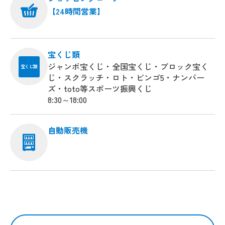
【24時間営業】
宝くじ類
ジャンボ宝くじ・全国宝くじ・ブロック宝く
宝くじ類
じ・スクラッチ・ロト・ビンゴ5・ナンバー
ズ・toto等スポーツ振興くじ
8:30～18:00
自動販売機