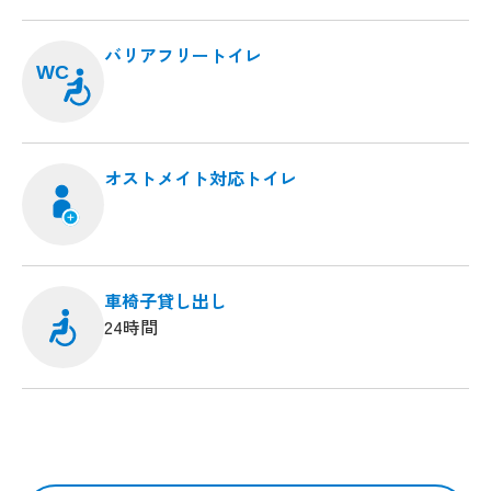
バリアフリートイレ
WC
オストメイト対応トイレ
車椅子貸し出し
24時間