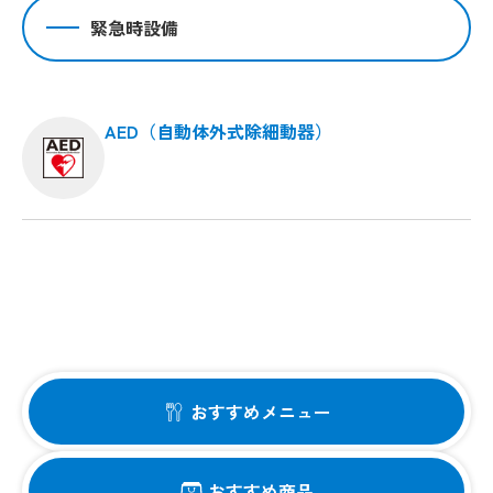
緊急時設備
AED（自動体外式除細動器）
おすすめメニュー
おすすめ商品