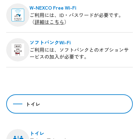
W-NEXCO Free Wi-Fi
ご利用には、ID・パスワードが必要です。
（
詳細はこちら
）
ソフトバンクWi-Fi
ご利用には、ソフトバンクとのオプションサ
ービスの加入が必要です。
トイレ
トイレ