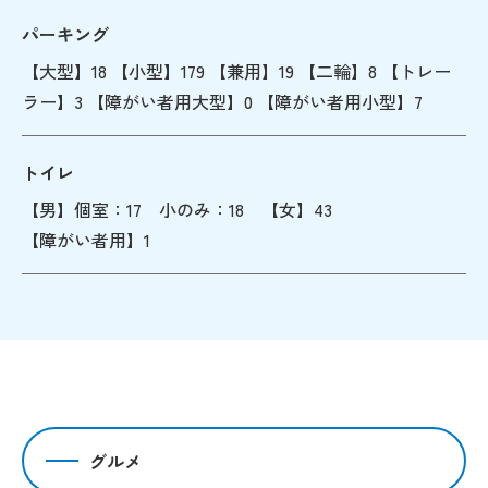
パーキング
【大型】18 【小型】179 【兼用】19 【二輪】8 【トレー
ラー】3 【障がい者用大型】0 【障がい者用小型】7
トイレ
【男】個室：17 小のみ：18 【女】43
【障がい者用】1
グルメ