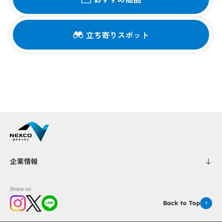
立ち寄りスポット
企業情報
Share on
Back to Top