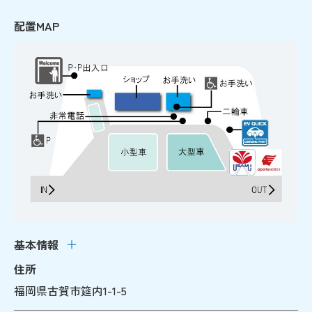
配置MAP
基本情報
住所
福岡県古賀市筵内1-1-5