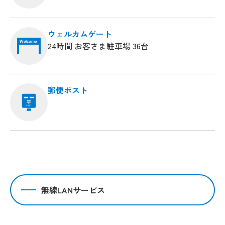
ウェルカムゲート
Welcome
24時間 お客さま駐車場 36台
郵便ポスト
無線LANサービス