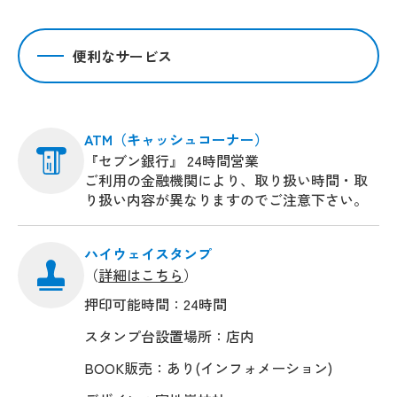
便利なサービス
ATM（キャッシュコーナー）
『セブン銀行』 24時間営業
ご利用の金融機関により、取り扱い時間・取
り扱い内容が異なりますのでご注意下さい。
ハイウェイスタンプ
（
詳細はこちら
）
押印可能時間：24時間
スタンプ台設置場所：店内
BOOK販売：あり(インフォメーション)