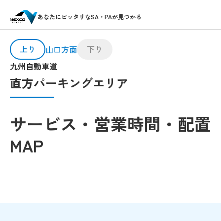
あなたにピッタリなSA・PAが見つかる
上り
下り
山口方面
九州自動車道
直方パーキングエリア
サービス・営業時間・配置
MAP