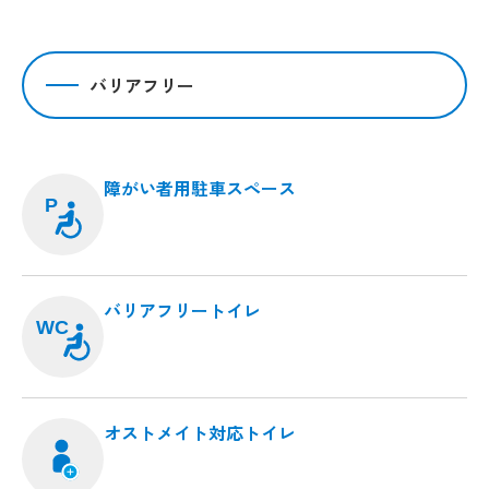
バリアフリー
障がい者用駐車スペース
P
バリアフリートイレ
WC
オストメイト対応トイレ