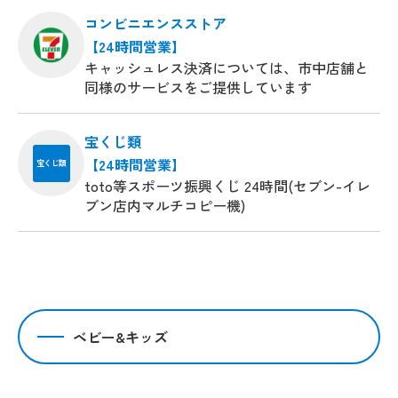
コンビニエンスストア
【24時間営業】
キャッシュレス決済については、市中店舗と
同様のサービスをご提供しています
宝くじ類
【24時間営業】
宝くじ類
toto等スポーツ振興くじ 24時間(セブン-イレ
ブン店内マルチコピー機)
ベビー&キッズ