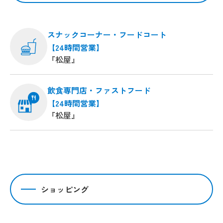
スナックコーナー・フードコート
【24時間営業】
『松屋』
飲食専門店・ファストフード
【24時間営業】
『松屋』
ショッピング