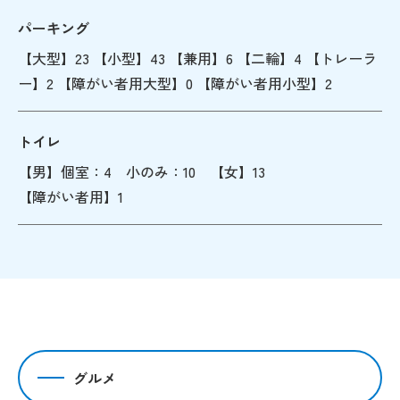
パーキング
【大型】23 【小型】43 【兼用】6 【二輪】4 【トレーラ
ー】2 【障がい者用大型】0 【障がい者用小型】2
トイレ
【男】個室：4 小のみ：10 【女】13
【障がい者用】1
グルメ