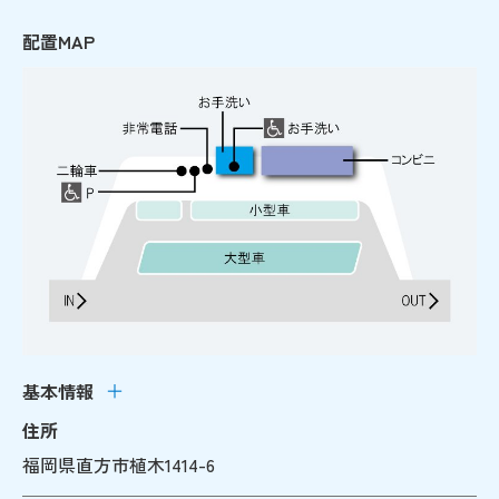
配置MAP
基本情報
住所
福岡県直方市植木1414-6