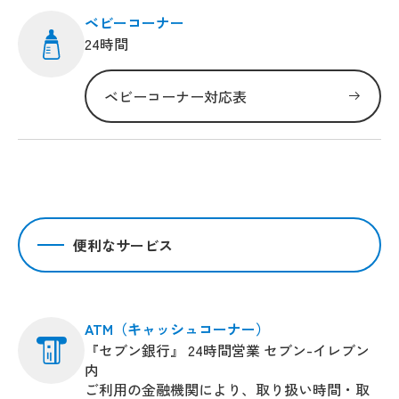
ベビーコーナー
24時間
ベビーコーナー対応表
便利なサービス
ATM（キャッシュコーナー）
『セブン銀行』 24時間営業 セブン-イレブン
内
ご利用の金融機関により、取り扱い時間・取