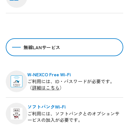
無線LANサービス
W-NEXCO Free Wi-Fi
ご利用には、ID・パスワードが必要です。
（
詳細はこちら
）
ソフトバンクWi-Fi
ご利用には、ソフトバンクとのオプションサ
ービスの加入が必要です。