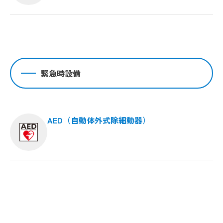
緊急時設備
AED（自動体外式除細動器）