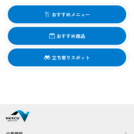
おすすめメニュー
おすすめ商品
立ち寄りスポット
企業情報