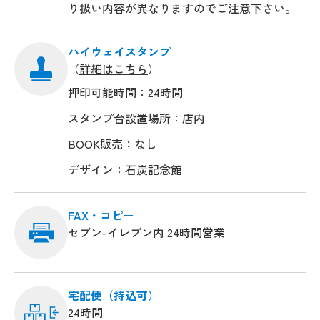
り扱い内容が異なりますのでご注意下さい。
ハイウェイスタンプ
（
詳細はこちら
）
押印可能時間：24時間
スタンプ台設置場所：店内
BOOK販売：なし
デザイン：石炭記念館
FAX・コピー
セブン-イレブン内 24時間営業
宅配便（持込可）
24時間