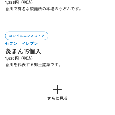
1,296円（税込）
香川で有名な製麺所の本場のうどんです。
コンビニエンスストア
セブン－イレブン
灸まん15個入
1,620円（税込）
香川を代表する郷土銘菓です。
さらに見る