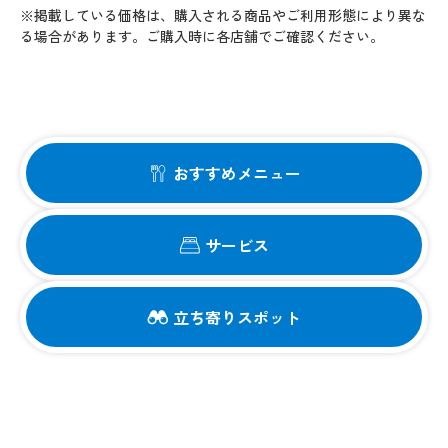
※掲載している価格は、購入される商品やご利用形態により異な
る場合があります。ご購入時に各店舗でご確認ください。
おすすめメニュー
サービス
立ち寄りスポット