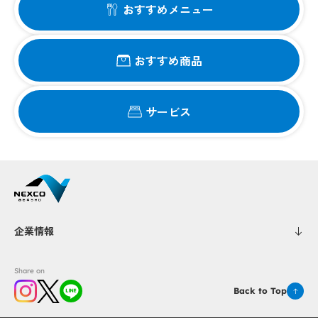
おすすめメニュー
おすすめ商品
サービス
企業情報
Share on
Back to Top