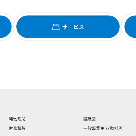
サービス
経営理念
組織図
財務情報
一般事業主 行動計画