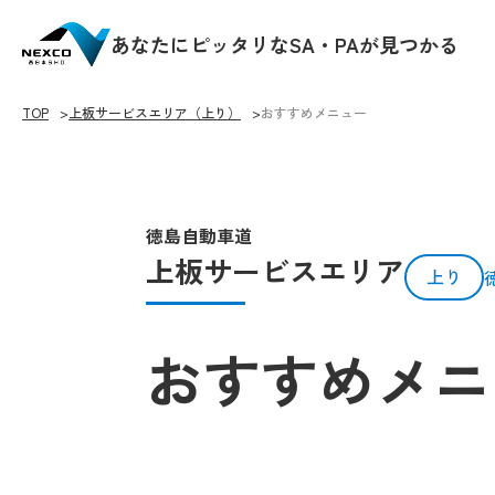
あなたにピッタリなSA・PAが見つかる
TOP
上板サービスエリア（上り）
おすすめメニュー
徳島自動車道
上板サービスエリア
上り
おすすめメニ