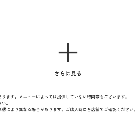
さらに見る
あります。メニューによっては提供していない時間帯もございます。
さい。
形態により異なる場合があります。ご購入時に各店舗でご確認ください