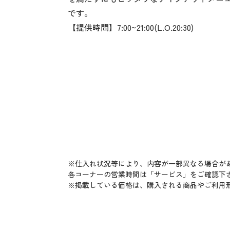
です。
【提供時間】7:00~21:00(L.O.20:30)
※仕入れ状況等により、内容が一部異なる場合が
各コーナーの営業時間は「サービス」をご確認下
※掲載している価格は、購入される商品やご利用