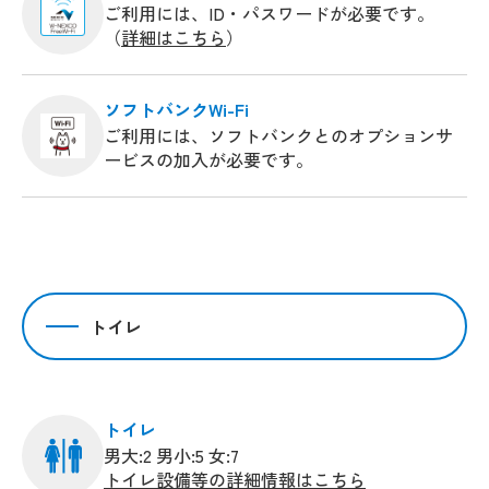
ご利用には、ID・パスワードが必要です。
（
詳細はこちら
）
ソフトバンクWi-Fi
ご利用には、ソフトバンクとのオプションサ
ービスの加入が必要です。
トイレ
トイレ
男大:2 男小:5 女:7
トイレ設備等の詳細情報はこちら