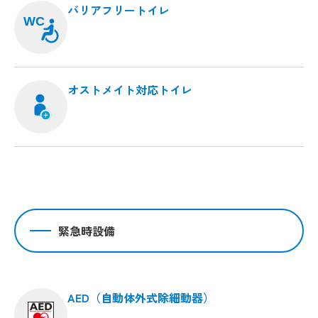
バリアフリートイレ
WC
オストメイト対応トイレ
緊急時設備
AED（自動体外式除細動器）