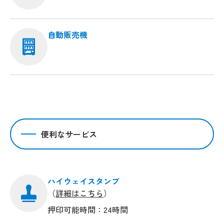
自動販売機
便利なサービス
ハイウェイスタンプ
（
詳細はこちら
）
押印可能時間：24時間