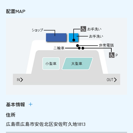
配置MAP
基本情報
住所
広島県広島市安佐北区安佐町久地1813