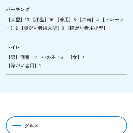
パーキング
【大型】13 【小型】16 【兼用】5 【二輪】4 【トレーラ
ー】2 【障がい者用大型】0 【障がい者用小型】1
トイレ
【男】個室：2 小のみ：5 【女】7
【障がい者用】1
グルメ