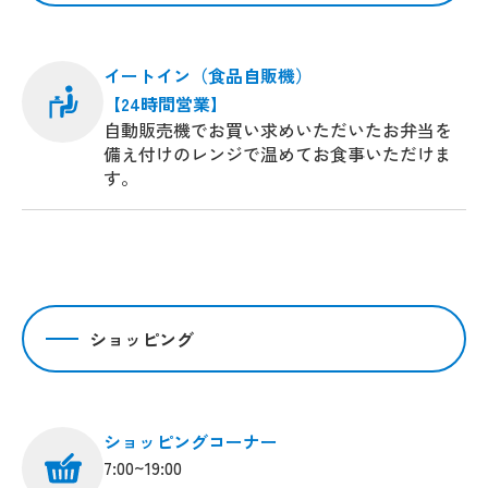
イートイン（食品自販機）
【24時間営業】
自動販売機でお買い求めいただいたお弁当を
備え付けのレンジで温めてお食事いただけま
す。
ショッピング
ショッピングコーナー
7:00~19:00