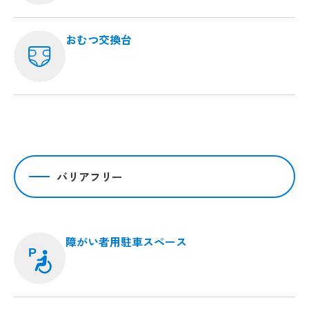
おむつ交換台
バリアフリー
障がい者用駐車スペース
P