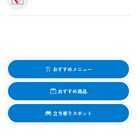
おすすめメニュー
おすすめ商品
立ち寄りスポット