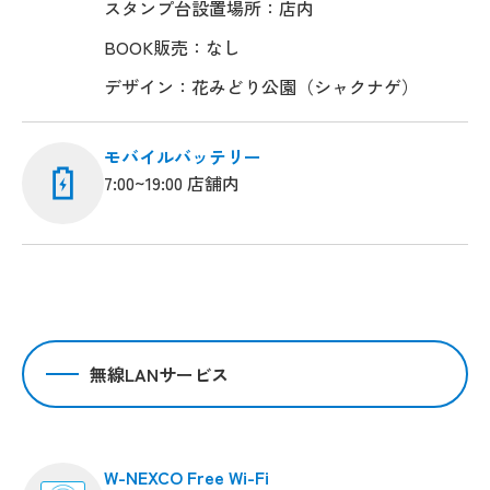
スタンプ台設置場所：店内
BOOK販売：なし
デザイン：花みどり公園（シャクナゲ）
モバイルバッテリー
7:00~19:00 店舗内
無線LANサービス
W-NEXCO Free Wi-Fi