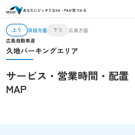
あなたにピッタリなSA・PAが見つかる
上り
下り
浜田方面
広島方面
広島自動車道
久地パーキングエリア
サービス・営業時間・配置
MAP