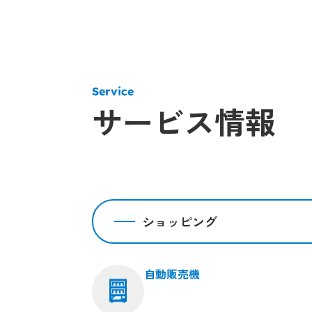
Service
サービス情報
ショッピング
自動販売機