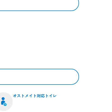
オストメイト対応トイレ