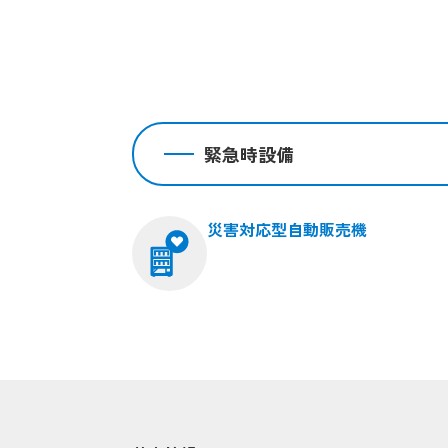
緊急時設備
災害対応型自動販売機