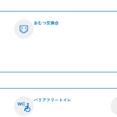
おむつ交換台
バリアフリートイレ
WC