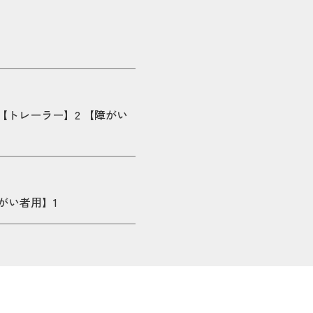
 【トレーラー】2 【障がい
がい者用】1