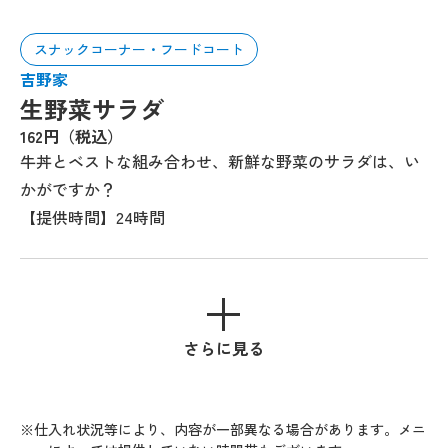
スナックコーナー・フードコート
吉野家
生野菜サラダ
162円（税込）
牛丼とベストな組み合わせ、新鮮な野菜のサラダは、い
かがですか？
【提供時間】24時間
さらに見る
※仕入れ状況等により、内容が一部異なる場合があります。メニ