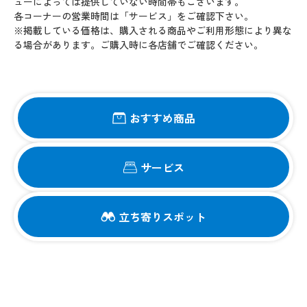
ューによっては提供していない時間帯もございます。
各コーナーの営業時間は「サービス」をご確認下さい。
※掲載している価格は、購入される商品やご利用形態により異な
る場合があります。ご購入時に各店舗でご確認ください。
おすすめ商品
サービス
立ち寄りスポット