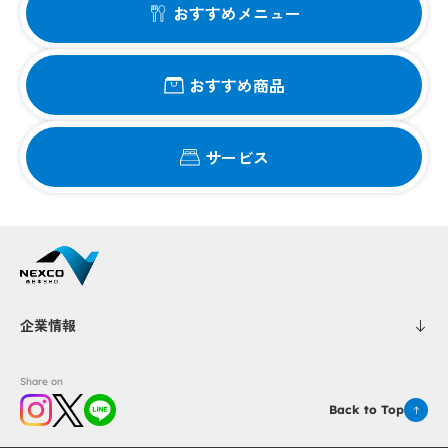
おすすめメニュー
おすすめ商品
サービス
企業情報
Share on
Back to Top