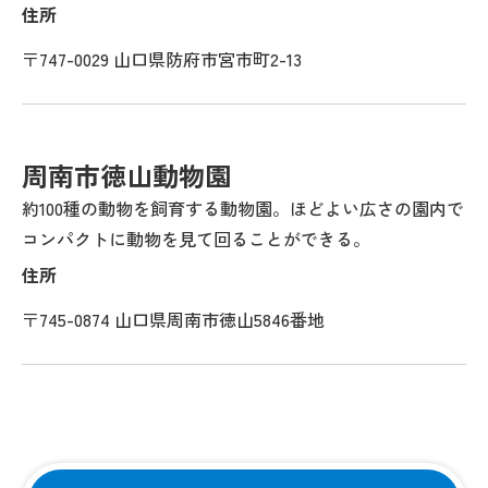
住所
〒747-0029 山口県防府市宮市町2-13
周南市徳山動物園
約100種の動物を飼育する動物園。ほどよい広さの園内で
コンパクトに動物を見て回ることができる。
住所
〒745-0874 山口県周南市徳山5846番地