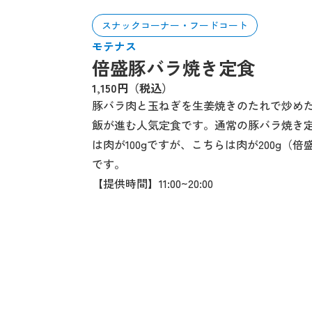
スナックコーナー・フードコート
モテナス
倍盛豚バラ焼き定食
1,150円（税込）
豚バラ肉と玉ねぎを生姜焼きのたれで炒め
飯が進む人気定食です。通常の豚バラ焼き
は肉が100gですが、こちらは肉が200g（倍
です。
【提供時間】11:00~20:00