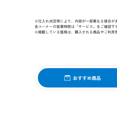
※仕入れ状況等により、内容が一部異なる場合が
各コーナーの営業時間は「サービス」をご確認下
※掲載している価格は、購入される商品やご利用
おすすめ商品