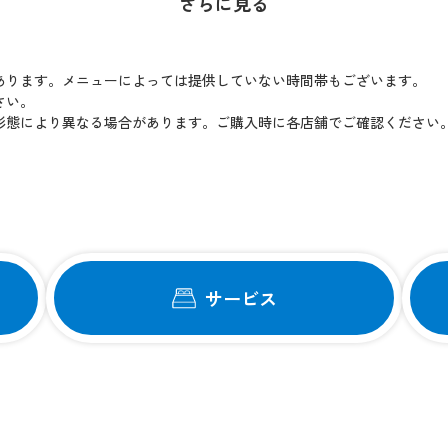
さらに見る
あります。メニューによっては提供していない時間帯もございます。
さい。
形態により異なる場合があります。ご購入時に各店舗でご確認ください
サービス