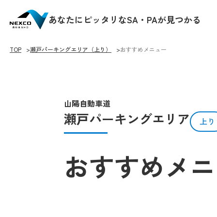
あなたにピッタリなSA・PAが見つかる
TOP
瀬戸パーキングエリア（上り）
おすすめメニュー
山陽自動車道
瀬戸パーキングエリア
上り
おすすめメニ