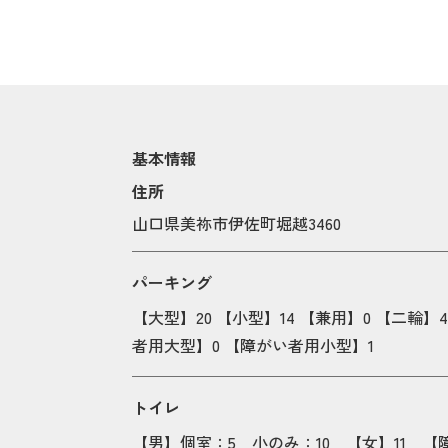
基本情報
住所
山口県美祢市伊佐町堀越3460
パーキング
【大型】20 【小型】14 【兼用】0 【二輪】
者用大型】0 【障がい者用小型】1
トイレ
【男】個室：5 小のみ：10 【女】11
【