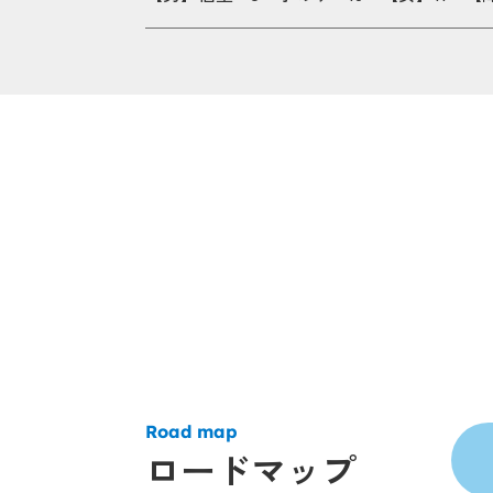
Road map
ロードマップ