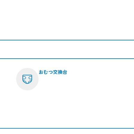
おむつ交換台