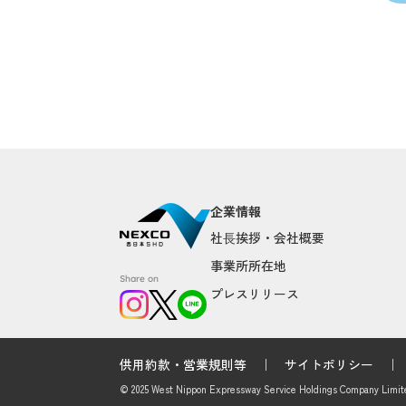
Popup
Popup
企業情報
社⻑挨拶・会社概要
Popup
Popup
事業所所在地
Share on
プレスリリース
Popup
Popup
Popup
Popup
Po
供用約款・営業規則等
サイトポリシー
Popup
Popup
© 2025 West Nippon Expressway Service Holdings Company Limit
Popup
Popup