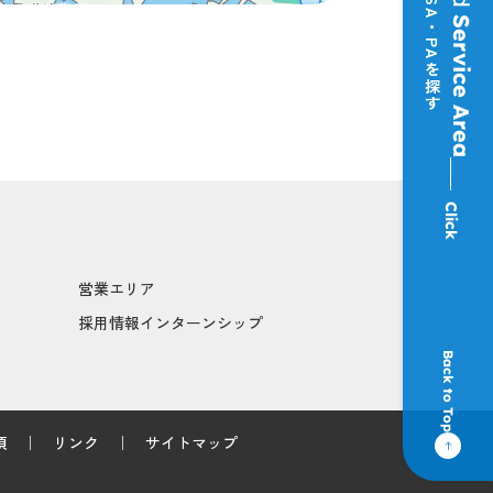
他のSA・PAを探す
Popup
Popup
Service Area
Click
営業エリア
採用情報インターンシップ
Back to Top
項
リンク
サイトマップ