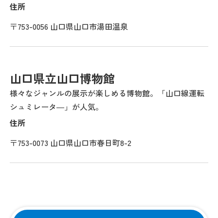
住所
〒753-0056 山口県山口市湯田温泉
山口県立山口博物館
様々なジャンルの展示が楽しめる博物館。「山口線運転
シュミレータ―」が人気。
住所
〒753-0073 山口県山口市春日町8-2