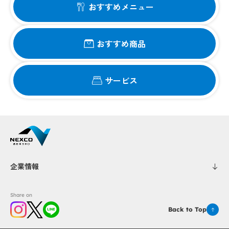
おすすめメニュー
おすすめ商品
サービス
企業情報
Share on
Back to Top