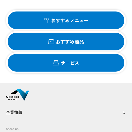
おすすめメニュー
おすすめ商品
サービス
企業情報
Share on