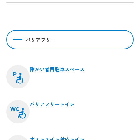
バリアフリー
障がい者用駐車スペース
P
バリアフリートイレ
WC
オストメイト対応トイレ