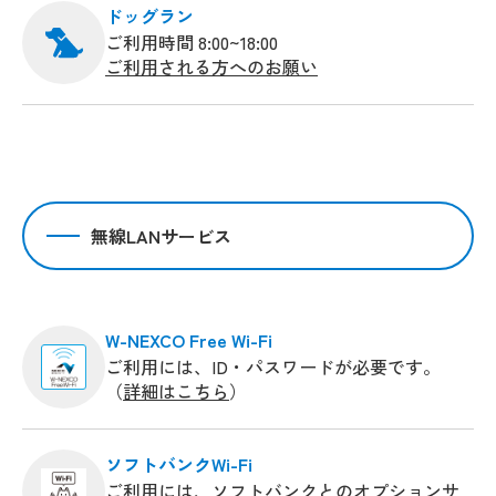
ドッグラン
ご利用時間 8:00~18:00
ご利用される方へのお願い
無線LANサービス
W-NEXCO Free Wi-Fi
ご利用には、ID・パスワードが必要です。
（
詳細はこちら
）
ソフトバンクWi-Fi
ご利用には、ソフトバンクとのオプションサ