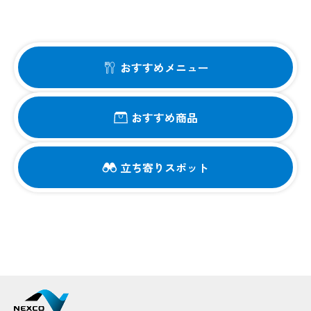
おすすめメニュー
おすすめ商品
立ち寄りスポット