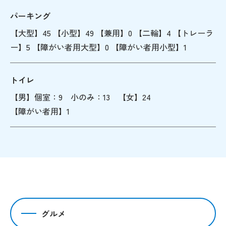
パーキング
【大型】45 【小型】49 【兼用】0 【二輪】4 【トレーラ
ー】5 【障がい者用大型】0 【障がい者用小型】1
トイレ
【男】個室：9 小のみ：13 【女】24
【障がい者用】1
グルメ