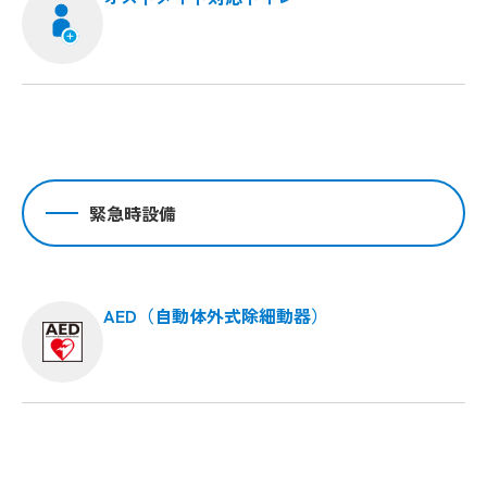
緊急時設備
AED（自動体外式除細動器）