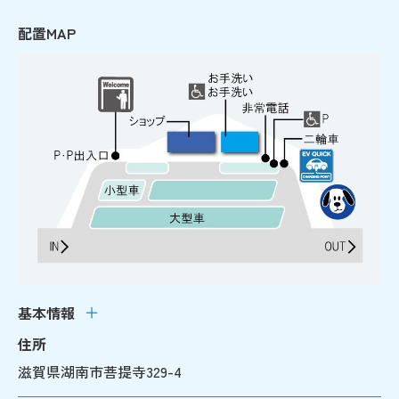
配置MAP
基本情報
住所
滋賀県湖南市菩提寺329-4