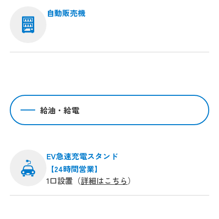
自動販売機
給油・給電
EV急速充電スタンド
【24時間営業】
1口設置（
詳細はこちら
）