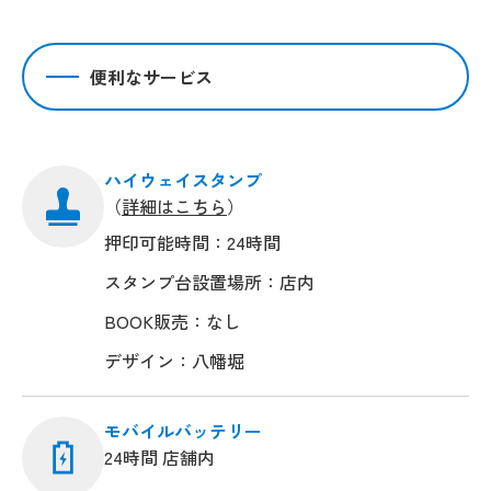
便利なサービス
ハイウェイスタンプ
（
詳細はこちら
）
押印可能時間：24時間
スタンプ台設置場所：店内
BOOK販売：なし
デザイン：八幡堀
モバイルバッテリー
24時間 店舗内