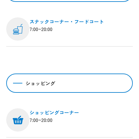
スナックコーナー・フードコート
7:00~20:00
ショッピング
ショッピングコーナー
7:00~20:00