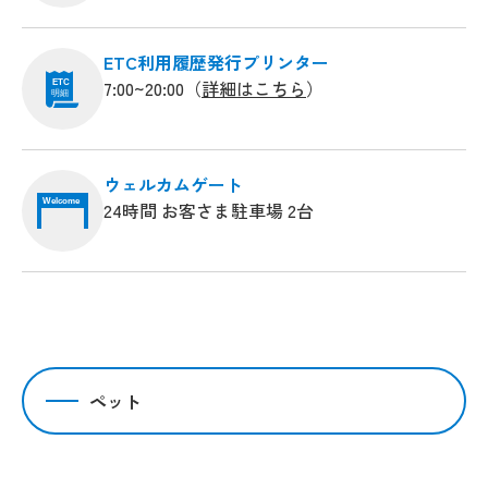
ETC利用履歴発行プリンター
7:00~20:00（
詳細はこちら
）
ETC
明細
ウェルカムゲート
Welcome
24時間 お客さま駐車場 2台
ペット