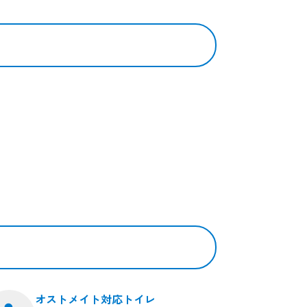
オストメイト対応トイレ