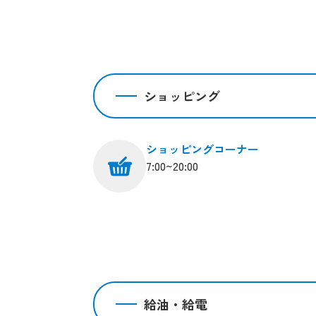
ショッピング
ショッピングコーナー
7:00~20:00
給油・給電