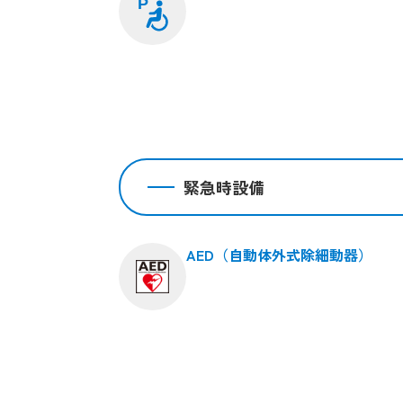
P
緊急時設備
AED（自動体外式除細動器）