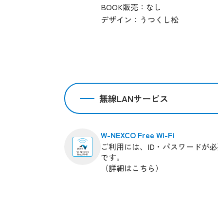
BOOK販売：なし
デザイン：うつくし松
無線LANサービス
W-NEXCO Free Wi-Fi
ご利用には、ID・パスワードが必
です。
（
詳細はこちら
）