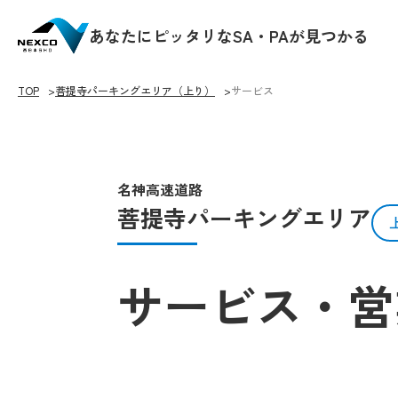
あなたにピッタリなSA・PAが見つかる
TOP
菩提寺パーキングエリア（上り）
サービス
名神高速道路
菩提寺パーキングエリア
サービス・営