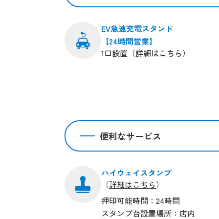
EV急速充電スタンド
【24時間営業】
1口設置（
詳細はこちら
）
便利なサービス
ハイウェイスタンプ
（
詳細はこちら
）
押印可能時間：24時間
スタンプ台設置場所：店内