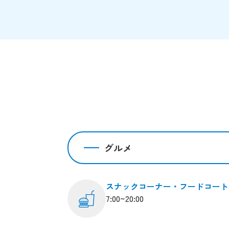
グルメ
スナックコーナー・フードコート
7:00~20:00