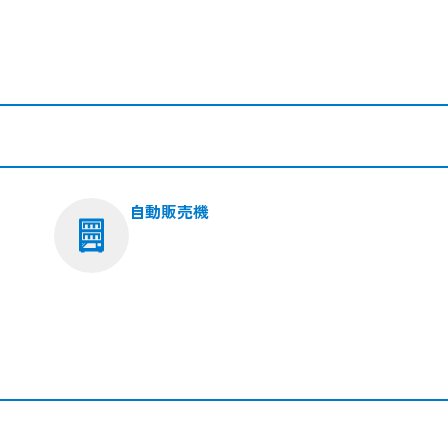
自動販売機