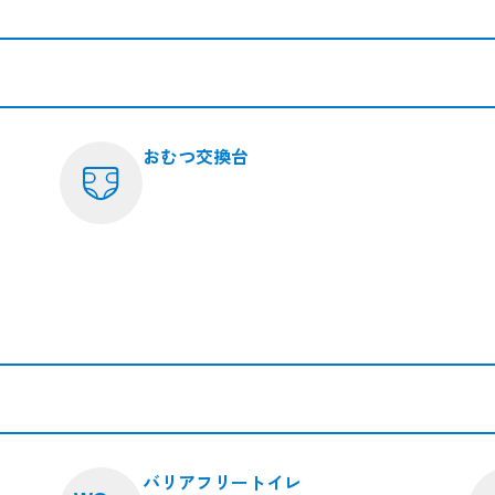
おむつ交換台
バリアフリートイレ