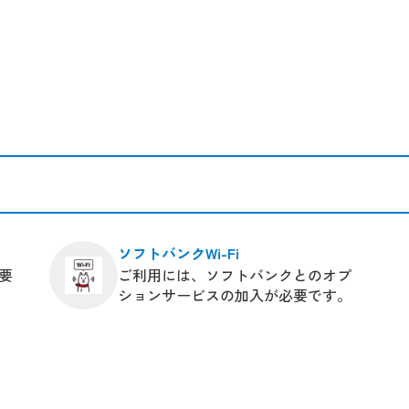
ソフトバンクWi-Fi
要
ご利用には、ソフトバンクとのオプ
ションサービスの加入が必要です。