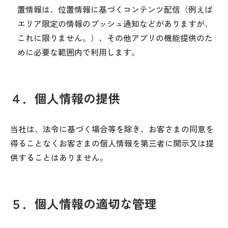
置情報は、位置情報に基づくコンテンツ配信（例えば
エリア限定の情報のプッシュ通知などがありますが、
これに限りません。）、その他アプリの機能提供のた
めに必要な範囲内で利用します。
４．個人情報の提供
当社は、法令に基づく場合等を除き、お客さまの同意を
得ることなくお客さまの個人情報を第三者に開示又は提
供することはありません。
５．個人情報の適切な管理