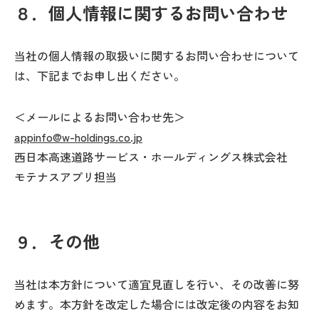
８．個人情報に関するお問い合わせ
当社の個人情報の取扱いに関するお問い合わせについて
は、下記までお申し出ください。
＜メールによるお問い合わせ先＞
appinfo@w-holdings.co.jp
西日本高速道路サービス・ホールディングス株式会社
モテナスアプリ担当
９．その他
当社は本方針について適宜見直しを行い、その改善に努
めます。本方針を改定した場合には改定後の内容をお知