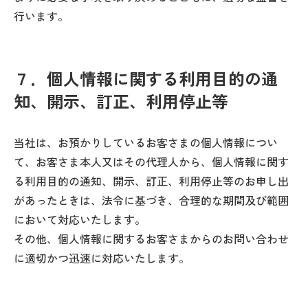
行います。
７．個人情報に関する利用目的の通
知、開示、訂正、利用停止等
当社は、お預かりしているお客さまの個人情報につい
て、お客さま本人又はその代理人から、個人情報に関す
る利用目的の通知、開示、訂正、利用停止等のお申し出
があったときは、法令に基づき、合理的な期間及び範囲
において対応いたします。
その他、個人情報に関するお客さまからのお問い合わせ
に適切かつ迅速に対応いたします。