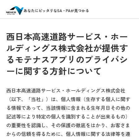
あなたにピッタリなSA・PAが見つかる
西日本高速道路サービス・ホー
ルディングス株式会社が提供す
るモテナスアプリのプライバシ
ーに関する方針について
西日本高速道路サービス・ホールディングス株式会社
（以下、「当社」）は、個人情報（生存する個人に関す
る情報であって、当該情報に含まれる生年月日その他の
記述等により特定の個人を識別することが出来るもの）
の重要性を認識し、その保護の徹底をはかり、お客さま
からの信頼を得るために、個人情報に関する法律等を遵