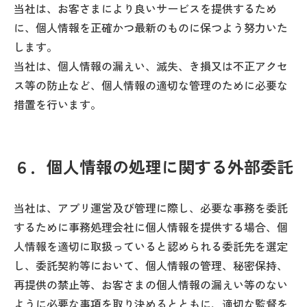
当社は、お客さまにより良いサービスを提供するため
に、個人情報を正確かつ最新のものに保つよう努力いた
します。
当社は、個人情報の漏えい、滅失、き損又は不正アクセ
ス等の防止など、個人情報の適切な管理のために必要な
措置を行います。
６．個人情報の処理に関する外部委託
当社は、アプリ運営及び管理に際し、必要な事務を委託
するために事務処理会社に個人情報を提供する場合、個
人情報を適切に取扱っていると認められる委託先を選定
し、委託契約等において、個人情報の管理、秘密保持、
再提供の禁止等、お客さまの個人情報の漏えい等のない
ように必要な事項を取り決めるとともに、適切な監督を