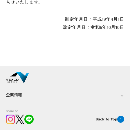
らせいたします。
制定年月日：平成19年4月1日
改定年月日：令和6年10月10日
企業情報
Share on
Back to Top