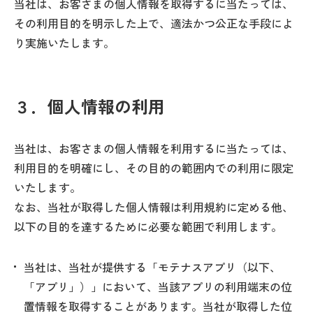
当社は、お客さまの個人情報を取得するに当たっては、
その利用目的を明示した上で、適法かつ公正な手段によ
り実施いたします。
３．個人情報の利用
当社は、お客さまの個人情報を利用するに当たっては、
利用目的を明確にし、その目的の範囲内での利用に限定
いたします。
なお、当社が取得した個人情報は利用規約に定める他、
以下の目的を達するために必要な範囲で利用します。
当社は、当社が提供する「モテナスアプリ（以下、
「アプリ」）」において、当該アプリの利用端末の位
置情報を取得することがあります。当社が取得した位