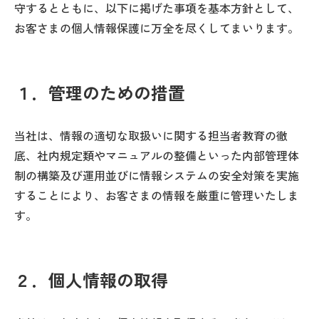
守するとともに、以下に掲げた事項を基本方針として、
お客さまの個人情報保護に万全を尽くしてまいります。
１．管理のための措置
当社は、情報の適切な取扱いに関する担当者教育の徹
底、社内規定類やマニュアルの整備といった内部管理体
制の構築及び運用並びに情報システムの安全対策を実施
することにより、お客さまの情報を厳重に管理いたしま
す。
２．個人情報の取得