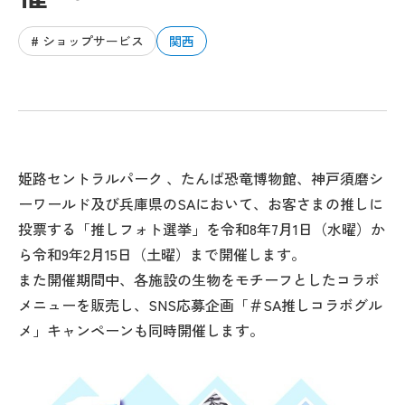
# ショップサービス
関西
姫路セントラルパーク 、たんば恐竜博物館、神戸須磨シ
ーワールド及び兵庫県のSAにおいて、お客さまの推しに
投票する「推しフォト選挙」を令和8年7月1日（水曜）か
ら令和9年2月15日（土曜）まで開催します。
また開催期間中、各施設の生物をモチーフとしたコラボ
メニューを販売し、SNS応募企画「＃SA推しコラボグル
メ」キャンペーンも同時開催します。