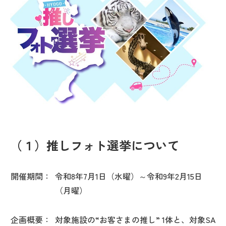
（１）推しフォト選挙について
開催期間：
令和8年7月1日（水曜）～令和9年2月15日
（月曜）
企画概要：
対象施設の“お客さまの推し” 1体と、対象SA