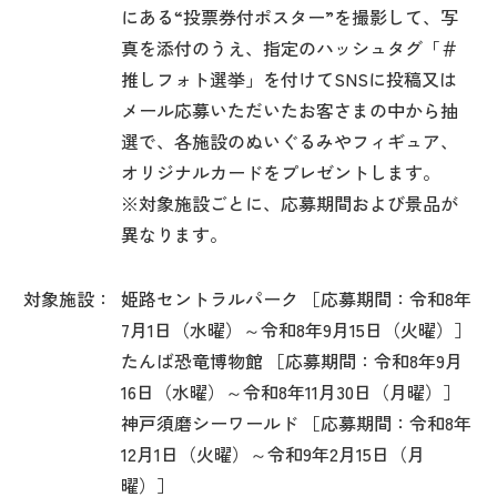
にある“投票券付ポスター”を撮影して、写
真を添付のうえ、指定のハッシュタグ「＃
推しフォト選挙」を付けてSNSに投稿又は
メール応募いただいたお客さまの中から抽
選で、各施設のぬいぐるみやフィギュア、
オリジナルカードをプレゼントします。
※対象施設ごとに、応募期間および景品が
異なります。
対象施設：
姫路セントラルパーク ［応募期間：令和8年
7月1日（水曜）～令和8年9月15日（火曜）］
たんば恐竜博物館 ［応募期間：令和8年9月
16日（水曜）～令和8年11月30日（月曜）］
神戸須磨シーワールド ［応募期間：令和8年
12月1日（火曜）～令和9年2月15日（月
曜）］