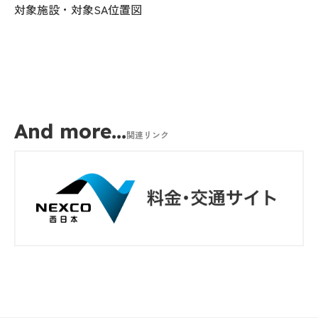
対象施設・対象SA位置図
And more...
関連リンク