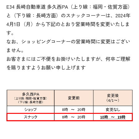
E34 長崎自動車道 多久西PA（上り線：福岡・佐賀方面）
と（下り線：長崎方面）のスナックコーナーは、2024年
4月1日（月）から下記のとおり営業時間を変更いたしま
す。
なお、ショッピングコーナーの営業時間に変更はござい
ません。
お客さまにはご不便をお掛けいたしますが、何卒ご理解
を賜りますようお願い申し上げます