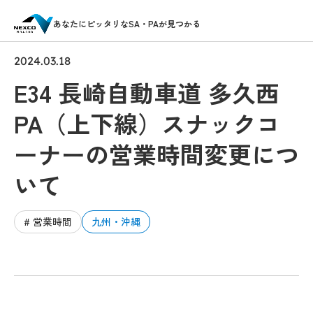
あなたにピッタリなSA・PAが見つかる
2024.03.18
E34 長崎自動車道 多久西
PA（上下線）スナックコ
ーナーの営業時間変更につ
いて
# 営業時間
九州・沖縄