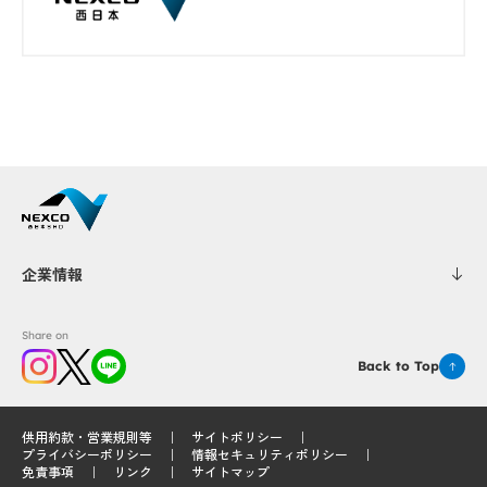
企業情報
Share on
Back to Top
供用約款・営業規則等
サイトポリシー
プライバシーポリシー
情報セキュリティポリシー
免責事項
リンク
サイトマップ