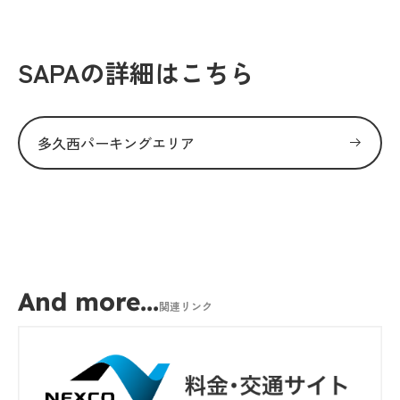
SAPAの詳細はこちら
多久西パーキングエリア
And more...
関連リンク